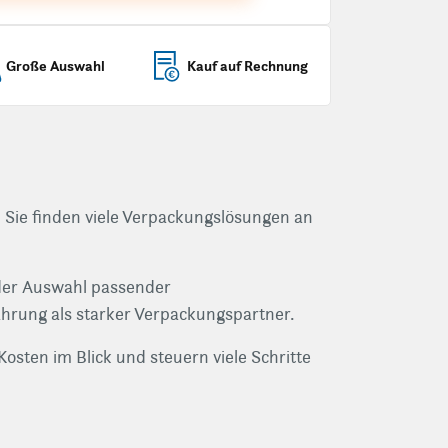
Große
Auswahl
Kauf auf
Rechnung
. Sie finden viele Verpackungslösungen an
i der Auswahl passender
hrung als starker Verpackungspartner.
Kosten im Blick und steuern viele Schritte