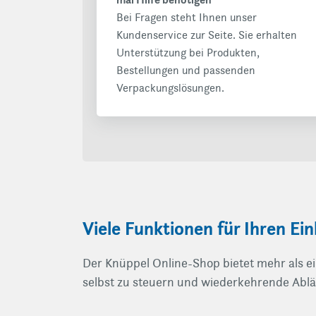
Bei Fragen steht Ihnen unser
Kundenservice zur Seite. Sie erhalten
Unterstützung bei Produkten,
Bestellungen und passenden
Verpackungslösungen.
Viele Funktionen für Ihren Ei
Der Knüppel Online-Shop bietet mehr als ei
selbst zu steuern und wiederkehrende Abläu