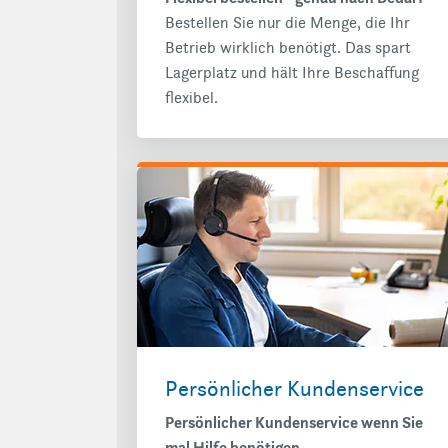
Bestellen Sie nur die Menge, die Ihr
Betrieb wirklich benötigt. Das spart
Lagerplatz und hält Ihre Beschaffung
flexibel.
Persönlicher Kundenservice
Persönlicher Kundenservice wenn Sie
mal Hilfe benötigen