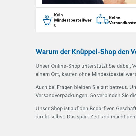
Kein
Keine
Mindestbestellwer
Versandkost
t
Warum der Knüppel-Shop den Ve
Unser Online-Shop unterstützt Sie dabei, V
einem Ort, kaufen ohne Mindestbestellwert 
Auch bei Fragen bleiben Sie gut betreut. U
Versandverpackungen. So verbinden Sie die
Unser Shop ist auf den Bedarf von Geschäfts
direkt selbst. Das spart Zeit und macht den