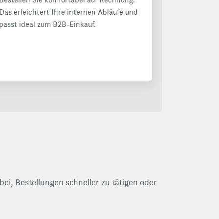
Das erleichtert Ihre internen Abläufe und
passt ideal zum B2B-Einkauf.
ei, Bestellungen schneller zu tätigen oder