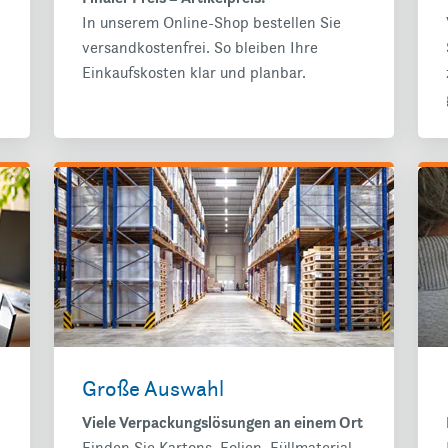
In unserem Online-Shop bestellen Sie
versandkostenfrei. So bleiben Ihre
Einkaufskosten klar und planbar.
Große Auswahl
Viele Verpackungslösungen an einem Ort
Finden Sie Kartons, Folien, Füllmaterial,