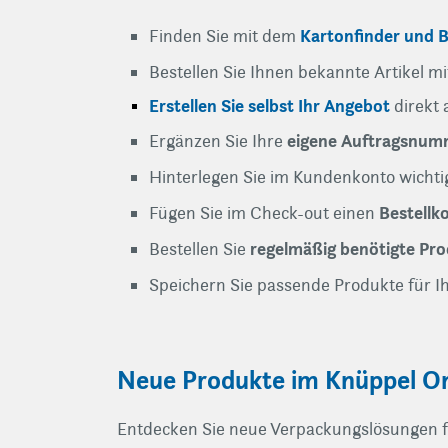
Kartonfinder und B
Finden Sie mit dem
Bestellen Sie Ihnen bekannte Artikel m
Erstellen Sie selbst Ihr Angebot
direkt
eigene Auftragsnum
Ergänzen Sie Ihre
Hinterlegen Sie im Kundenkonto wicht
Bestell
Fügen Sie im Check-out einen
regelmäßig benötigte Pr
Bestellen Sie
Speichern Sie passende Produkte für I
Neue Produkte im Knüppel O
Entdecken Sie neue Verpackungslösungen fü