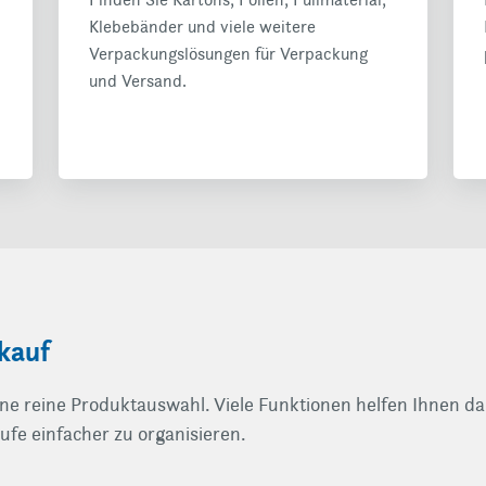
Klebebänder und viele weitere
Verpackungslösungen für Verpackung
und Versand.
nkauf
ne reine Produktauswahl. Viele Funktionen helfen Ihnen dab
fe einfacher zu organisieren.