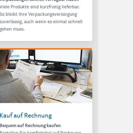
Viele Produkte sind kurzfristig lieferbar.
So bleibt Ihre Verpackungsversorgung
zuverlässig, auch wenn es einmal schnell
gehen muss.
Kauf auf Rechnung
Bequem auf Rechnung kaufen
Bestellen Sie komfortabel auf Rechnung.