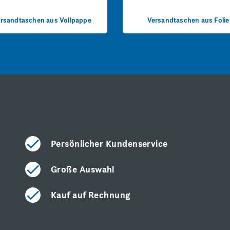
rsandtaschen aus Vollpappe
Versandtaschen aus Folie
Persönlicher Kundenservice
Große Auswahl
Kauf auf Rechnung