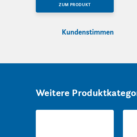
ZUM PRODUKT
Kundenstimmen
Weitere Produktkatego