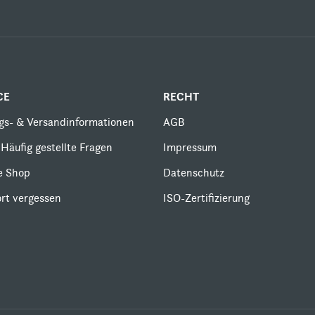
CE
RECHT
gs- & Versandinformationen
AGB
Häufig gestellte Fragen
Impressum
le Shop
Datenschutz
rt vergessen
ISO-Zertifizierung