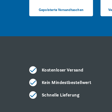
Gepolsterte Versandtaschen
Ve
Kostenloser Versand
Kein Mindestbestellwert
Schnelle Lieferung