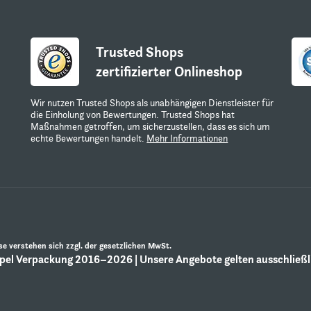
Trusted Shops
zertifizierter Onlineshop
Wir nutzen Trusted Shops als unabhängigen Dienstleister für
die Einholung von Bewertungen. Trusted Shops hat
Maßnahmen getroffen, um sicherzustellen, dass es sich um
echte Bewertungen handelt.
Mehr Informationen
ise verstehen sich zzgl. der gesetzlichen MwSt.
el Verpackung 2016–2026 | Unsere Angebote gelten ausschließli