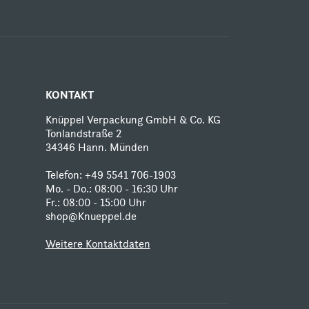
KONTAKT
Knüppel Verpackung GmbH & Co. KG
Tonlandstraße 2
34346 Hann. Münden
Telefon:
+49 5541 706-1903
Mo. - Do.: 08:00 - 16:30 Uhr
Fr.: 08:00 - 15:00 Uhr
shop@Knueppel.de
Weitere Kontaktdaten