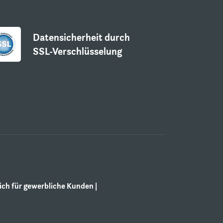
Datensicherheit durch
SSL-Verschlüsselung
ch für gewerbliche Kunden |