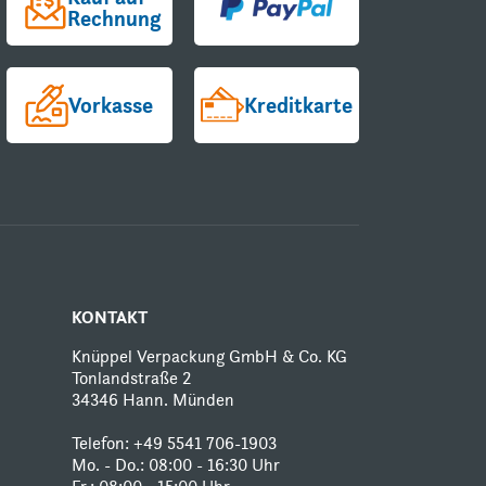
Rechnung
Vorkasse
Kreditkarte
KONTAKT
Knüppel Verpackung GmbH & Co. KG
Tonlandstraße 2
34346 Hann. Münden
Telefon:
+49 5541 706-1903
Mo. - Do.: 08:00 - 16:30 Uhr