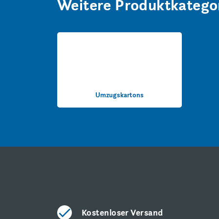
Weitere Produktkatego
Umzugskartons
Kostenloser Versand