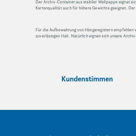
Der Archiv-Container aus stabiler Wellpappe eignet si
Kartonqualität auch für höhere Gewichte geeignet. Der
Für die Aufbewahrung von Hängeregistern empfehlen wi
zuverlässigen Halt. Natürlich eignen sich unsere Arch
Kundenstimmen