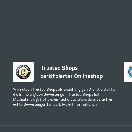
Trusted Shops
zertifizierter Onlineshop
Wir nutzen Trusted Shops als unabhängigen Dienstleister für
die Einholung von Bewertungen. Trusted Shops hat
Maßnahmen getroffen, um sicherzustellen, dass es sich um
echte Bewertungen handelt.
Mehr Informationen