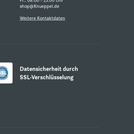
Fr.: 08:00 - 15:00 Uhr
shop@Knueppel.de
Weitere Kontaktdaten
Datensicherheit durch
SSL-Verschlüsselung