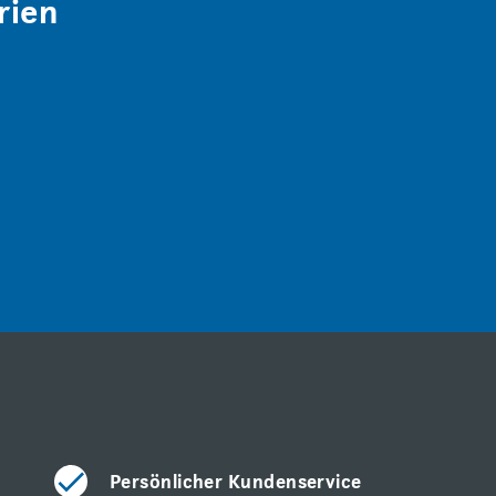
rien
Persönlicher Kundenservice