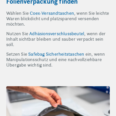
Folienverpackung finden
Wählen Sie
Coex-Versandtaschen
, wenn Sie leichte
Waren blickdicht und platzsparend versenden
möchten.
Nutzen Sie
Adhäsionsverschlussbeutel
, wenn der
Inhalt sichtbar bleiben und sauber verpackt sein
soll.
Setzen Sie
Safebag Sicherheitstaschen
ein, wenn
Manipulationsschutz und eine nachvollziehbare
Übergabe wichtig sind.