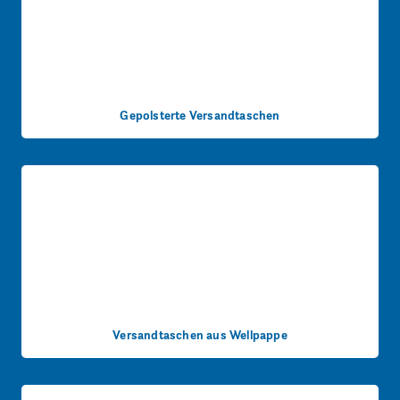
Gepolsterte Versandtaschen
Versandtaschen aus Wellpappe