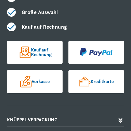
Große Auswahl
Kauf auf Rechnung
Kauf auf
Rechnung
Vorkasse
Kreditkarte
KNÜPPEL VERPACKUNG