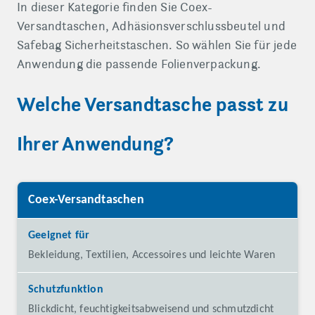
In dieser Kategorie finden Sie Coex-
Versandtaschen, Adhäsionsverschlussbeutel und
Safebag Sicherheitstaschen. So wählen Sie für jede
Anwendung die passende Folienverpackung.
Welche Versandtasche passt zu
Ihrer Anwendung?
Coex-Versandtaschen
Produkt
Geeignet für
Bekleidung, Textilien, Accessoires und leichte Waren
Schutzfunktion
Blickdicht, feuchtigkeitsabweisend und schmutzdicht