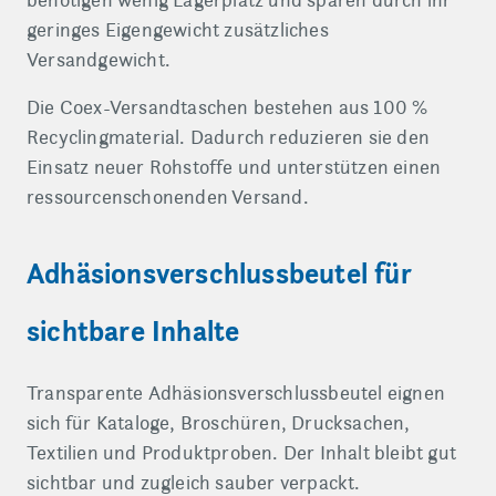
benötigen wenig Lagerplatz und sparen durch ihr
geringes Eigengewicht zusätzliches
Versandgewicht.
Die Coex-Versandtaschen bestehen aus 100 %
Recyclingmaterial. Dadurch reduzieren sie den
Einsatz neuer Rohstoffe und unterstützen einen
ressourcenschonenden Versand.
Adhäsionsverschlussbeutel für
sichtbare Inhalte
Transparente Adhäsionsverschlussbeutel eignen
sich für Kataloge, Broschüren, Drucksachen,
Textilien und Produktproben. Der Inhalt bleibt gut
sichtbar und zugleich sauber verpackt.