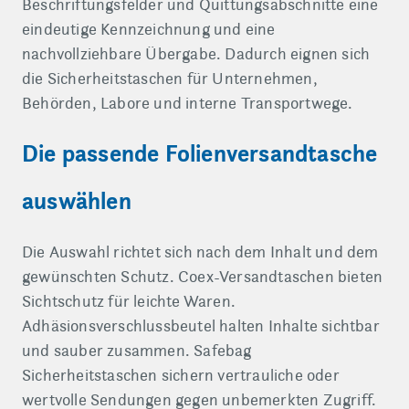
Beschriftungsfelder und Quittungsabschnitte eine
eindeutige Kennzeichnung und eine
nachvollziehbare Übergabe. Dadurch eignen sich
die Sicherheitstaschen für Unternehmen,
Behörden, Labore und interne Transportwege.
Die passende Folienversandtasche
auswählen
Die Auswahl richtet sich nach dem Inhalt und dem
gewünschten Schutz. Coex-Versandtaschen bieten
Sichtschutz für leichte Waren.
Adhäsionsverschlussbeutel halten Inhalte sichtbar
und sauber zusammen. Safebag
Sicherheitstaschen sichern vertrauliche oder
wertvolle Sendungen gegen unbemerkten Zugriff.