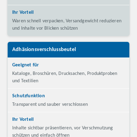
Ihr Vorteil
Waren schnell verpacken, Versandgewicht reduzieren
und Inhalte vor Blicken schützen
Adhäsionsverschlussbeutel
Kataloge, Broschüren, Drucksachen, Produktproben
und Textilien
Transparent und sauber verschlossen
Inhalte sichtbar präsentieren, vor Verschmutzung
schützen und einfach öffnen