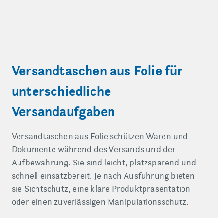
Versandtaschen aus Folie für
unterschiedliche
Versandaufgaben
Versandtaschen aus Folie schützen Waren und
Dokumente während des Versands und der
Aufbewahrung. Sie sind leicht, platzsparend und
schnell einsatzbereit. Je nach Ausführung bieten
sie Sichtschutz, eine klare Produktpräsentation
oder einen zuverlässigen Manipulationsschutz.