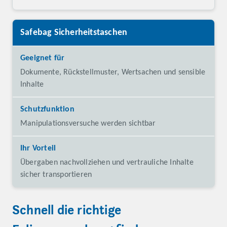
Safebag Sicherheitstaschen
Dokumente, Rückstellmuster, Wertsachen und sensible
Inhalte
Manipulationsversuche werden sichtbar
Übergaben nachvollziehen und vertrauliche Inhalte
sicher transportieren
Schnell die richtige