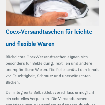
Coex-Versandtaschen für leichte
und flexible Waren
Blickdichte Coex-Versandtaschen eignen sich
besonders für Bekleidung, Textilien und andere
unempfindliche Waren. Die Folie schützt den Inhalt
vor Feuchtigkeit, Schmutz und unerwünschten
Blicken.
Der integrierte Selbstklebeverschluss ermöglicht
ein schnelles Verpacken. Die Versandtaschen