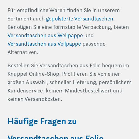
Für empfindliche Waren finden Sie in unserem
Sortiment auch
gepolsterte Versandtaschen
.
Benötigen Sie eine formstabile Verpackung, bieten
Versandtaschen aus Wellpappe
und
Versandtaschen aus Vollpappe
passende
Alternativen.
Bestellen Sie Versandtaschen aus Folie bequem im
Knüppel Online-Shop. Profitieren Sie von einer
großen Auswahl, schneller Lieferung, persönlichem
Kundenservice, keinem Mindestbestellwert und
keinen Versandkosten.
Häufige Fragen zu
Versandtaschen aus Folie