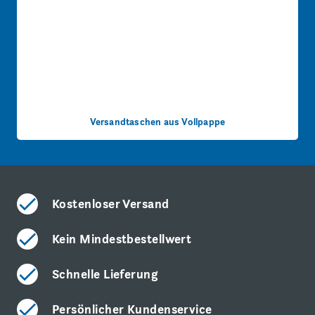
Versandtaschen aus Vollpappe
Kostenloser Versand
Kein Mindestbestellwert
Schnelle Lieferung
Persönlicher Kundenservice