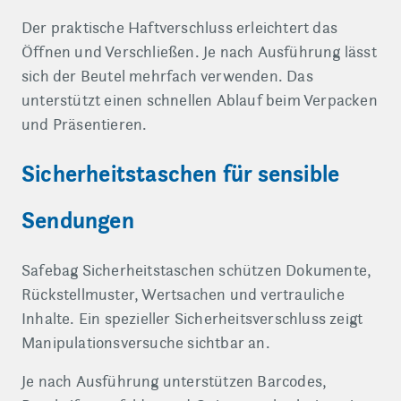
Der praktische Haftverschluss erleichtert das
Öffnen und Verschließen. Je nach Ausführung lässt
sich der Beutel mehrfach verwenden. Das
unterstützt einen schnellen Ablauf beim Verpacken
und Präsentieren.
Sicherheitstaschen für sensible
Sendungen
Safebag Sicherheitstaschen schützen Dokumente,
Rückstellmuster, Wertsachen und vertrauliche
Inhalte. Ein spezieller Sicherheitsverschluss zeigt
Manipulationsversuche sichtbar an.
Je nach Ausführung unterstützen Barcodes,