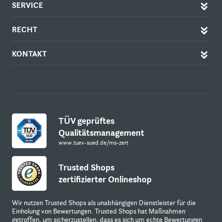
SERVICE
RECHT
KONTAKT
TÜV geprüftes
Qualitätsmanagement
www.tuev-sued.de/ms-zert
Trusted Shops
zertifizierter Onlineshop
Wir nutzen Trusted Shops als unabhängigen Dienstleister für die
Einholung von Bewertungen. Trusted Shops hat Maßnahmen
getroffen, um sicherzustellen, dass es sich um echte Bewertungen