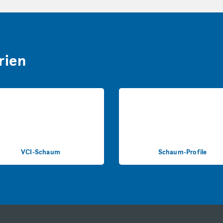
rien
VCI-Schaum
Schaum-Profile