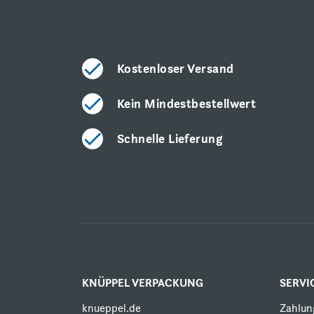
Kostenloser Versand
Kein Mindestbestellwert
Schnelle Lieferung
KNÜPPEL VERPACKUNG
SERVI
knueppel.de
Zahlun