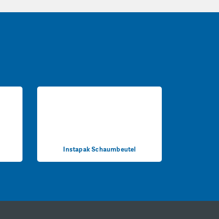
Instapak Schaumbeutel