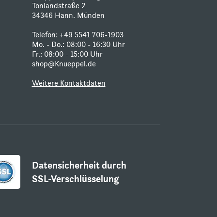
Tonlandstraße 2
34346 Hann. Münden
Telefon:
+49 5541 706-1903
Mo. - Do.: 08:00 - 16:30 Uhr
Fr.: 08:00 - 15:00 Uhr
shop@Knueppel.de
Weitere Kontaktdaten
Datensicherheit durch
SSL-Verschlüsselung