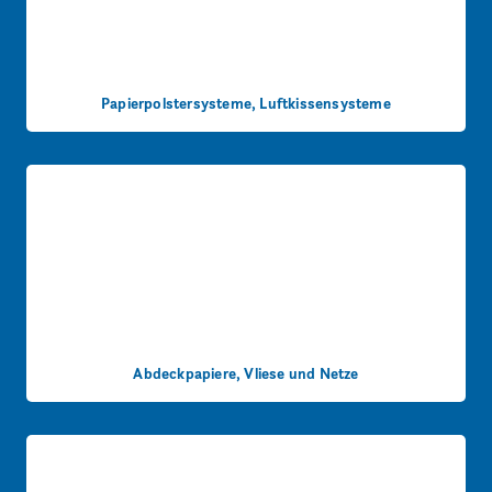
Papierpolstersysteme, Luftkissensysteme
Abdeckpapiere, Vliese und Netze