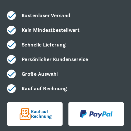
Kostenloser Versand
Kein Mindestbestellwert
Schnelle Lieferung
Persönlicher Kundenservice
Große Auswahl
Kauf auf Rechnung
Kauf auf
Rechnung