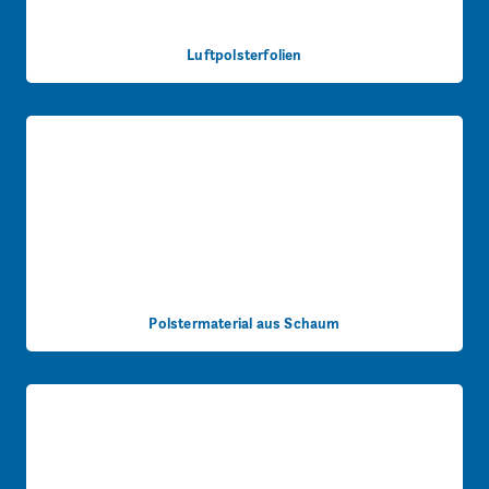
Luftpolsterfolien
Polstermaterial aus Schaum