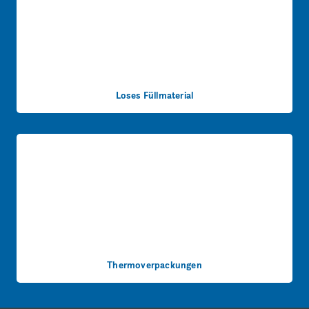
Loses Füllmaterial
Thermoverpackungen