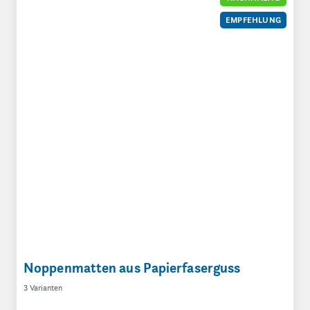
EMPFEHLUNG
Noppenmatten aus Papierfaserguss
3 Varianten