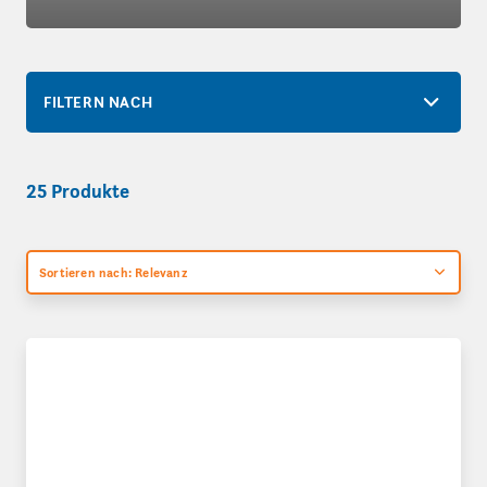
FILTERN NACH
25 Produkte
Sortieren nach: Relevanz
Wellpapp-U-Profile