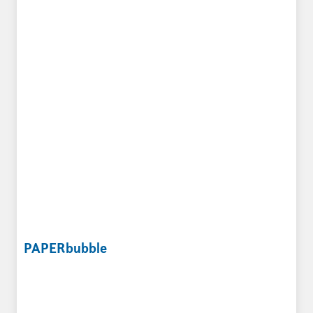
PAPERbubble