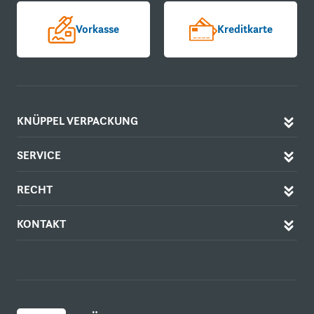
Vorkasse
Kreditkarte
KNÜPPEL VERPACKUNG
SERVICE
RECHT
KONTAKT