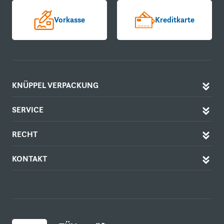
Vorkasse
Kreditkarte
KNÜPPEL VERPACKUNG
SERVICE
RECHT
KONTAKT