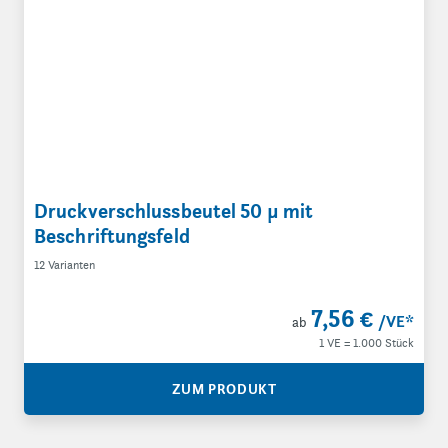
Druckverschlussbeutel 50 µ mit
Beschriftungsfeld
12 Varianten
7,56 €
/VE
*
ab
1 VE = 1.000 Stück
ZUM PRODUKT