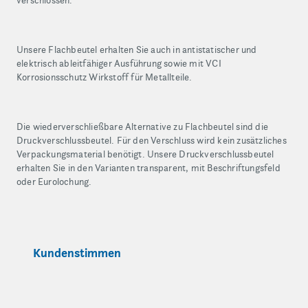
verschlossen.
Unsere Flachbeutel erhalten Sie auch in antistatischer und
elektrisch ableitfähiger Ausführung sowie mit VCI
Korrosionsschutz Wirkstoff für Metallteile.
Die wiederverschließbare Alternative zu Flachbeutel sind die
Druckverschlussbeutel. Für den Verschluss wird kein zusätzliches
Verpackungsmaterial benötigt. Unsere Druckverschlussbeutel
erhalten Sie in den Varianten transparent, mit Beschriftungsfeld
oder Eurolochung.
Kundenstimmen