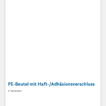
PE-Beutel mit Haft-/Adhäsionsverschluss
4 Varianten