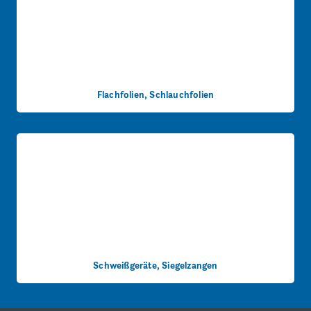
Flachfolien, Schlauchfolien
Schweißgeräte, Siegelzangen