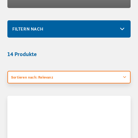
FILTERN NACH
14 Produkte
Sortieren nach: Relevanz
Flachbeutel 50 µ