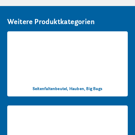
Weitere Produktkategorien
Seitenfaltenbeutel, Hauben, Big Bags