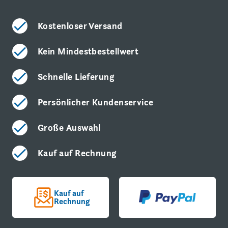
Kostenloser Versand
Kein Mindestbestellwert
Schnelle Lieferung
Persönlicher Kundenservice
Große Auswahl
Kauf auf Rechnung
Kauf auf
Rechnung