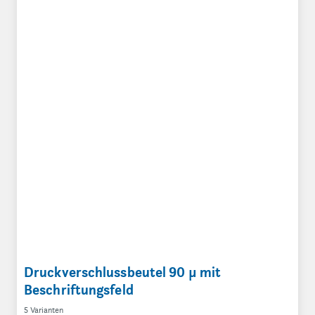
Druckverschlussbeutel 90 µ mit
Beschriftungsfeld
5 Varianten