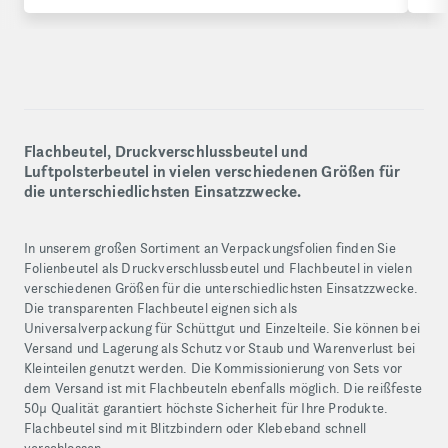
Flachbeutel, Druckverschlussbeutel und
Luftpolsterbeutel in vielen verschiedenen Größen für
die unterschiedlichsten Einsatzzwecke.
In unserem großen Sortiment an Verpackungsfolien finden Sie
Folienbeutel als Druckverschlussbeutel und Flachbeutel in vielen
verschiedenen Größen für die unterschiedlichsten Einsatzzwecke.
Die transparenten Flachbeutel eignen sich als
Universalverpackung für Schüttgut und Einzelteile. Sie können bei
Versand und Lagerung als Schutz vor Staub und Warenverlust bei
Kleinteilen genutzt werden. Die Kommissionierung von Sets vor
dem Versand ist mit Flachbeuteln ebenfalls möglich. Die reißfeste
50µ Qualität garantiert höchste Sicherheit für Ihre Produkte.
Flachbeutel sind mit Blitzbindern oder Klebeband schnell