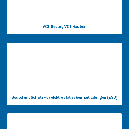
VCI-Beutel, VCI-Hauben
Beutel mit Schutz vor elektrostatischen Entladungen (ESD)