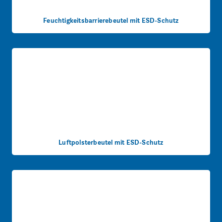
Feuchtigkeitsbarrierebeutel mit ESD-Schutz
Luftpolsterbeutel mit ESD-Schutz