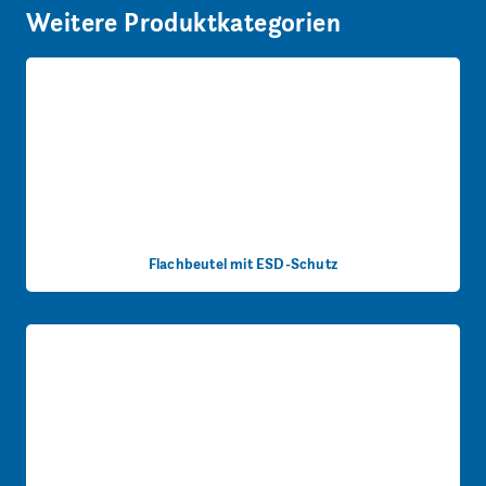
Weitere Produktkategorien
Flachbeutel mit ESD-Schutz