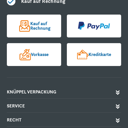
Kauf auf Rechnung
Kauf auf
Rechnung
Vorkasse
Kreditkarte
KNÜPPEL VERPACKUNG
SERVICE
RECHT