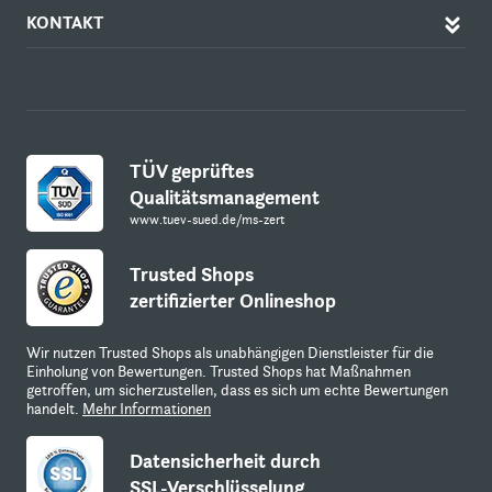
KONTAKT
TÜV geprüftes
Qualitätsmanagement
www.tuev-sued.de/ms-zert
Trusted Shops
zertifizierter Onlineshop
Wir nutzen Trusted Shops als unabhängigen Dienstleister für die
Einholung von Bewertungen. Trusted Shops hat Maßnahmen
getroffen, um sicherzustellen, dass es sich um echte Bewertungen
handelt.
Mehr Informationen
Datensicherheit durch
SSL-Verschlüsselung