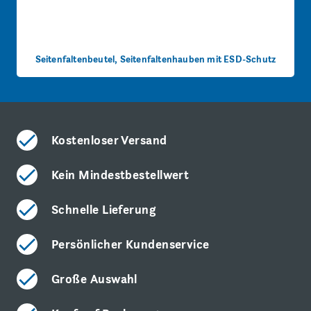
Seitenfaltenbeutel, Seitenfaltenhauben mit ESD-Schutz
Kostenloser Versand
Kein Mindestbestellwert
Schnelle Lieferung
Persönlicher Kundenservice
Große Auswahl