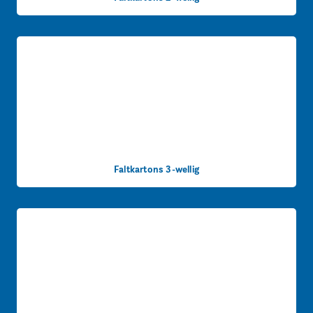
Faltkartons 3-wellig