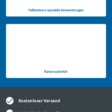
Faltkartons spezielle Anwendungen
Kartonzubehör
Kostenloser Versand