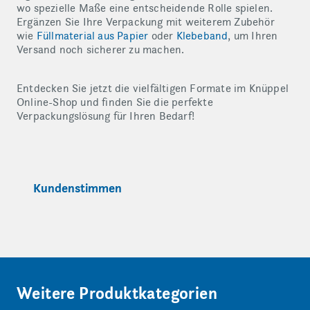
wo spezielle Maße eine entscheidende Rolle spielen.
Ergänzen Sie Ihre Verpackung mit weiterem Zubehör
wie
Füllmaterial aus Papier
oder
Klebeband
, um Ihren
Versand noch sicherer zu machen.
Entdecken Sie jetzt die vielfältigen Formate im Knüppel
Online-Shop und finden Sie die perfekte
Verpackungslösung für Ihren Bedarf!
Kundenstimmen
Weitere Produktkategorien