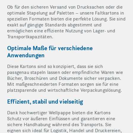
Ob für den sicheren Versand von Drucksachen oder die
optimale Stapelung auf Paletten – unsere Faltkartons in
speziellen Formaten bieten die perfekte Lösung. Sie sind
exakt auf gängige Standards abgestimmt und
ermöglichen eine effiziente Nutzung von Lager- und
Transportkapazitäten.
Optimale Maße für verschiedene
Anwendungen
Diese Kartons sind so konzipiert, dass sie sich
passgenau stapeln lassen oder empfindliche Waren wie
Bücher, Broschüren und Dokumente sicher verpacken.
Mit maßgeschneiderten Formaten sorgen sie für eine
platzsparende und wirtschaftliche Verpackungslösung.
Effizient, stabil und vielseitig
Dank hochwertiger Wellpappe bieten die Kartons
Schutz vor äußeren Einflüssen und garantieren eine
sichere Handhabung während des Transports. Sie
eignen sich ideal für Logistik, Handel und Druckereien,