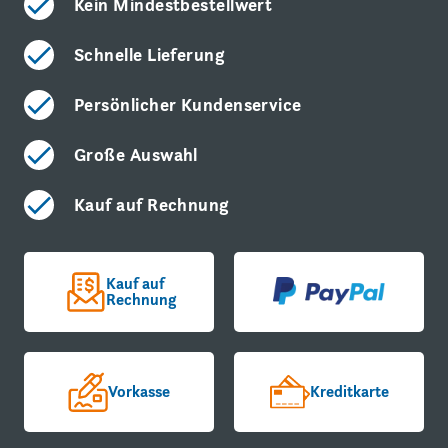
Kein Mindestbestellwert
Schnelle Lieferung
Persönlicher Kundenservice
Große Auswahl
Kauf auf Rechnung
Kauf auf
Rechnung
Vorkasse
Kreditkarte