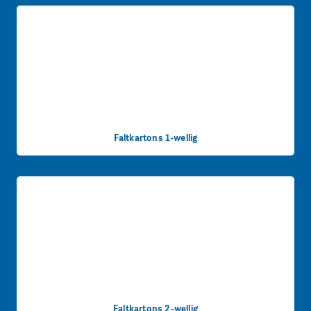
Faltkartons 1-wellig
Faltkartons 2-wellig