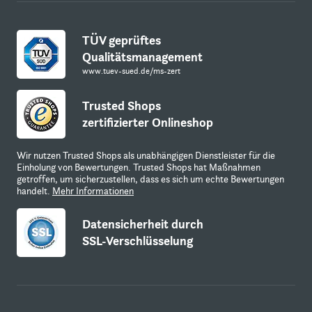
TÜV geprüftes
Qualitätsmanagement
www.tuev-sued.de/ms-zert
Trusted Shops
zertifizierter Onlineshop
Wir nutzen Trusted Shops als unabhängigen Dienstleister für die
Einholung von Bewertungen. Trusted Shops hat Maßnahmen
getroffen, um sicherzustellen, dass es sich um echte Bewertungen
handelt.
Mehr Informationen
Datensicherheit durch
SSL-Verschlüsselung