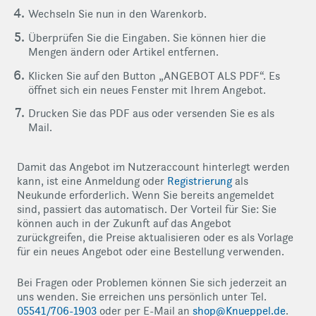
Wechseln Sie nun in den Warenkorb.
Überprüfen Sie die Eingaben. Sie können hier die
Mengen ändern oder Artikel entfernen.
Klicken Sie auf den Button „ANGEBOT ALS PDF“. Es
öffnet sich ein neues Fenster mit Ihrem Angebot.
Drucken Sie das PDF aus oder versenden Sie es als
Mail.
Damit das Angebot im Nutzeraccount hinterlegt werden
kann, ist eine Anmeldung oder
Registrierung
als
Neukunde erforderlich. Wenn Sie bereits angemeldet
sind, passiert das automatisch. Der Vorteil für Sie: Sie
können auch in der Zukunft auf das Angebot
zurückgreifen, die Preise aktualisieren oder es als Vorlage
für ein neues Angebot oder eine Bestellung verwenden.
Bei Fragen oder Problemen können Sie sich jederzeit an
uns wenden. Sie erreichen uns persönlich unter Tel.
05541/706-1903
oder per E-Mail an
shop@Knueppel.de
.