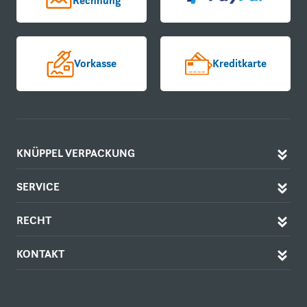
Rechnung
Vorkasse
Kreditkarte
KNÜPPEL VERPACKUNG
SERVICE
RECHT
KONTAKT