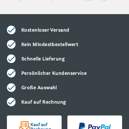
Kostenloser Versand
Kein Mindestbestellwert
Schnelle Lieferung
Persönlicher Kundenservice
Große Auswahl
Kauf auf Rechnung
Kauf auf