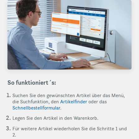
So funktioniert´s:
Suchen Sie den gewünschten Artikel über das Menü,
die Suchfunktion, den
Artikelfinder
oder das
Schnellbestellformular
.
Legen Sie den Artikel in den Warenkorb.
Für weitere Artikel wiederholen Sie die Schritte 1 und
2.