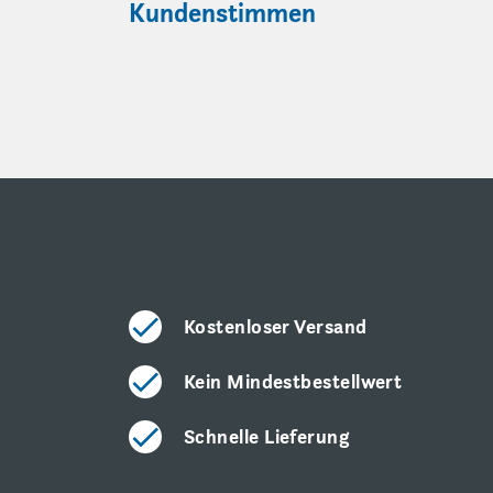
Kundenstimmen
Kostenloser Versand
Kein Mindestbestellwert
Schnelle Lieferung