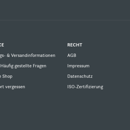
CE
RECHT
gs- & Versandinformationen
AGB
Häufig gestellte Fragen
Impressum
le Shop
Datenschutz
rt vergessen
ISO-Zertifizierung