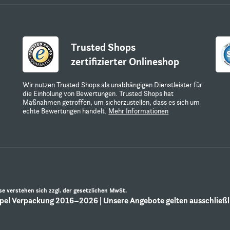
Trusted Shops
zertifizierter Onlineshop
Wir nutzen Trusted Shops als unabhängigen Dienstleister für
die Einholung von Bewertungen. Trusted Shops hat
Maßnahmen getroffen, um sicherzustellen, dass es sich um
echte Bewertungen handelt.
Mehr Informationen
ise verstehen sich zzgl. der gesetzlichen MwSt.
el Verpackung 2016–2026 | Unsere Angebote gelten ausschließli