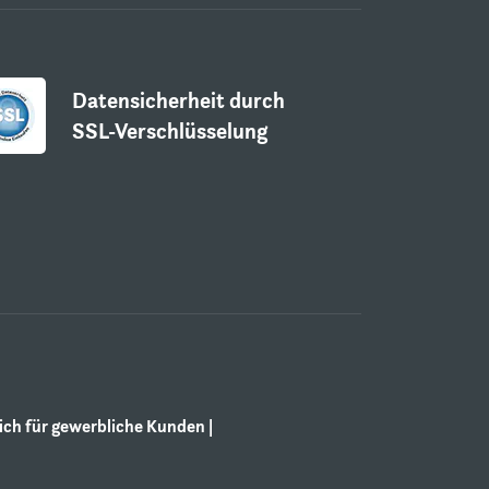
Datensicherheit durch
SSL-Verschlüsselung
ch für gewerbliche Kunden |