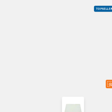
TOPSELLE