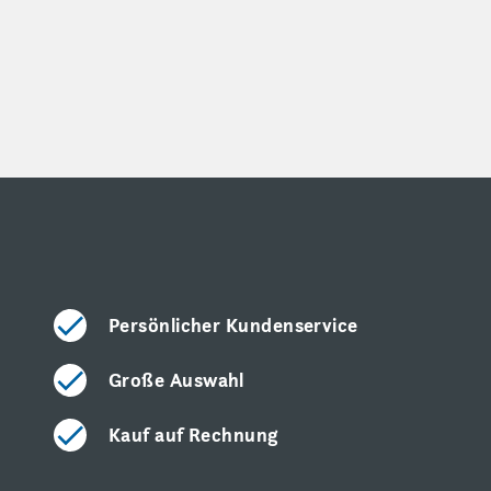
Persönlicher Kundenservice
Große Auswahl
Kauf auf Rechnung