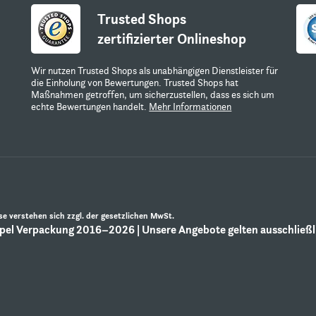
Trusted Shops
zertifizierter Onlineshop
Wir nutzen Trusted Shops als unabhängigen Dienstleister für
die Einholung von Bewertungen. Trusted Shops hat
Maßnahmen getroffen, um sicherzustellen, dass es sich um
echte Bewertungen handelt.
Mehr Informationen
ise verstehen sich zzgl. der gesetzlichen MwSt.
el Verpackung 2016–2026 | Unsere Angebote gelten ausschließli