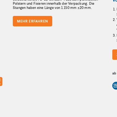
Polstern und Fixieren innerhalb der Verpackung. Die
Stangen haben eine Länge von 1.150 mm ±20 mm.
MEHR ERFAHREN
ab