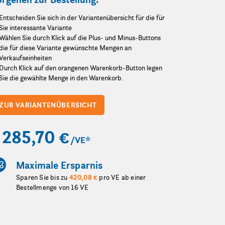
Entscheiden Sie sich in der Variantenübersicht für die für
Sie interessante Variante
Wählen Sie durch Klick auf die Plus- und Minus-Buttons
die für diese Variante gewünschte Mengen an
Verkaufseinheiten
Durch Klick auf den orangenen Warenkorb-Button legen
Sie die gewählte Menge in den Warenkorb.
ZUR VARIANTENÜBERSICHT
285,70 €
/VE
*
Maximale Ersparnis
Sparen Sie bis zu
420,08 €
pro VE ab einer
Bestellmenge von 16 VE