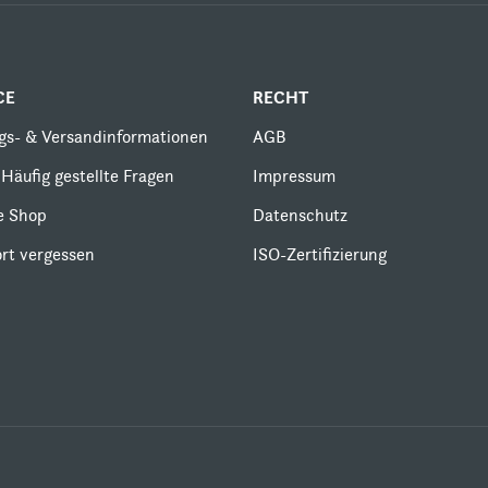
CE
RECHT
gs- & Versandinformationen
AGB
Häufig gestellte Fragen
Impressum
le Shop
Datenschutz
rt vergessen
ISO-Zertifizierung