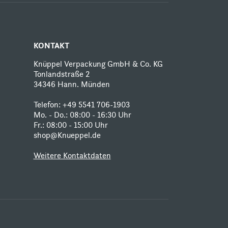
KONTAKT
Knüppel Verpackung GmbH & Co. KG
Tonlandstraße 2
34346 Hann. Münden
Telefon:
+49 5541 706-1903
Mo. - Do.: 08:00 - 16:30 Uhr
Fr.: 08:00 - 15:00 Uhr
shop@Knueppel.de
Weitere Kontaktdaten