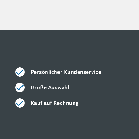
Persönlicher Kundenservice
Große Auswahl
Kauf auf Rechnung