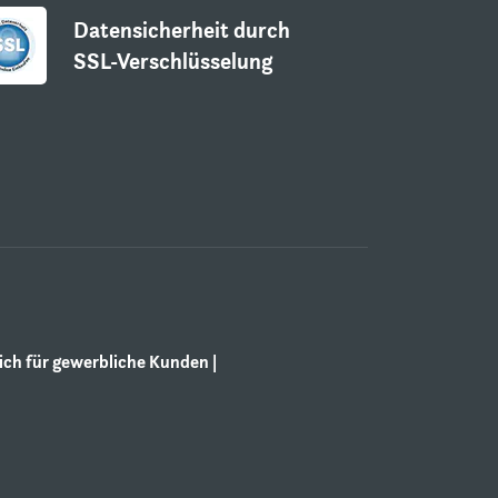
Datensicherheit durch
SSL-Verschlüsselung
ch für gewerbliche Kunden |