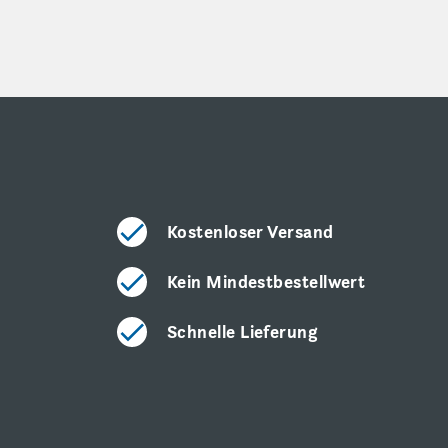
Kostenloser Versand
Kein Mindestbestellwert
Schnelle Lieferung