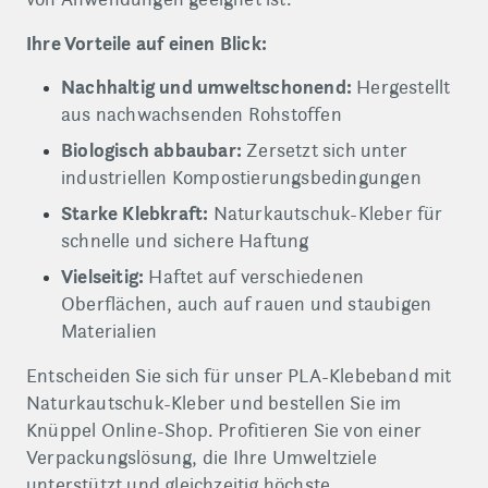
Ihre Vorteile auf einen Blick:
Nachhaltig und umweltschonend:
Hergestellt
aus nachwachsenden Rohstoffen
Biologisch abbaubar:
Zersetzt sich unter
industriellen Kompostierungsbedingungen
Starke Klebkraft:
Naturkautschuk-Kleber für
schnelle und sichere Haftung
Vielseitig:
Haftet auf verschiedenen
Oberflächen, auch auf rauen und staubigen
Materialien
Entscheiden Sie sich für unser PLA-Klebeband mit
Naturkautschuk-Kleber und bestellen Sie im
Knüppel Online-Shop. Profitieren Sie von einer
Verpackungslösung, die Ihre Umweltziele
unterstützt und gleichzeitig höchste