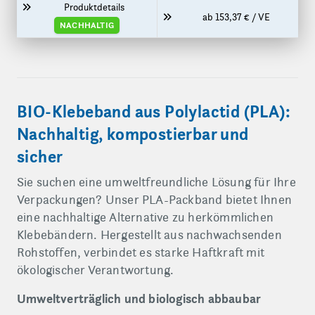
Produktdetails
ab 153,37 € / VE
NACHHALTIG
BIO-Klebeband aus Polylactid (PLA):
Nachhaltig, kompostierbar und
sicher
Sie suchen eine umweltfreundliche Lösung für Ihre
Verpackungen? Unser PLA-Packband bietet Ihnen
eine nachhaltige Alternative zu herkömmlichen
Klebebändern. Hergestellt aus nachwachsenden
Rohstoffen, verbindet es starke Haftkraft mit
ökologischer Verantwortung.
Umweltverträglich und biologisch abbaubar