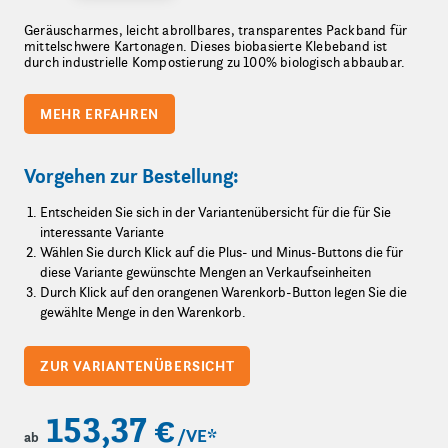
Geräuscharmes, leicht abrollbares, transparentes Packband für
mittelschwere Kartonagen. Dieses biobasierte Klebeband ist
durch industrielle Kompostierung zu 100% biologisch abbaubar.
MEHR ERFAHREN
Vorgehen zur Bestellung:
Entscheiden Sie sich in der Variantenübersicht für die für Sie
interessante Variante
Wählen Sie durch Klick auf die Plus- und Minus-Buttons die für
diese Variante gewünschte Mengen an Verkaufseinheiten
Durch Klick auf den orangenen Warenkorb-Button legen Sie die
gewählte Menge in den Warenkorb.
ZUR VARIANTENÜBERSICHT
153,37 €
/VE
*
ab