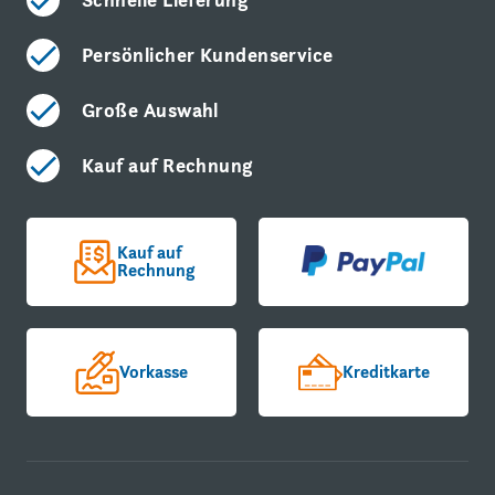
Persönlicher Kundenservice
Große Auswahl
Kauf auf Rechnung
Kauf auf
Rechnung
Vorkasse
Kreditkarte