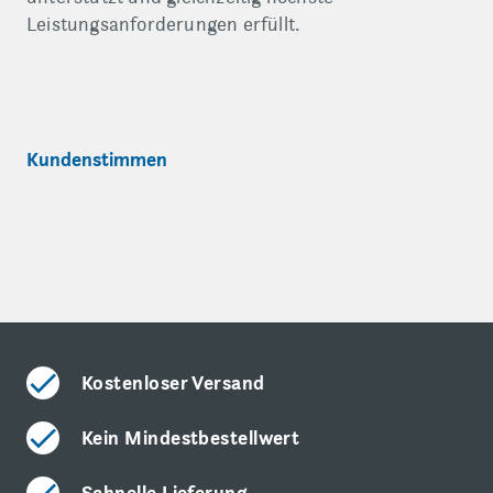
Leistungsanforderungen erfüllt.
Kundenstimmen
Kostenloser Versand
Kein Mindestbestellwert
Schnelle Lieferung