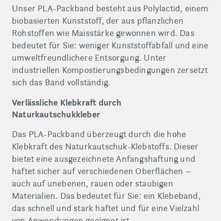
Unser PLA-Packband besteht aus Polylactid, einem
biobasierten Kunststoff, der aus pflanzlichen
Rohstoffen wie Maisstärke gewonnen wird. Das
bedeutet für Sie: weniger Kunststoffabfall und eine
umweltfreundlichere Entsorgung. Unter
industriellen Kompostierungsbedingungen zersetzt
sich das Band vollständig.
Verlässliche Klebkraft durch
Naturkautschukkleber
Das PLA-Packband überzeugt durch die hohe
Klebkraft des Naturkautschuk-Klebstoffs. Dieser
bietet eine ausgezeichnete Anfangshaftung und
haftet sicher auf verschiedenen Oberflächen –
auch auf unebenen, rauen oder staubigen
Materialien. Das bedeutet für Sie: ein Klebeband,
das schnell und stark haftet und für eine Vielzahl
von Anwendungen geeignet ist.