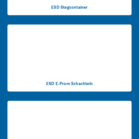
ESD Stegcontainer
ESD E-Prom Schachteln