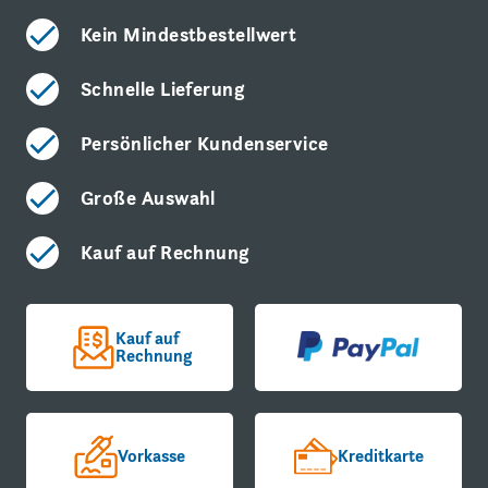
Kein Mindestbestellwert
Schnelle Lieferung
Persönlicher Kundenservice
Große Auswahl
Kauf auf Rechnung
Kauf auf
Rechnung
Vorkasse
Kreditkarte