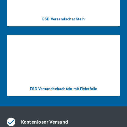
ESD Versandschachteln
ESD Versandschachteln mit Fixierfolie
Kostenloser Versand