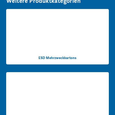
Weitere Produktkategorien
ESD Mehrzweckkartons