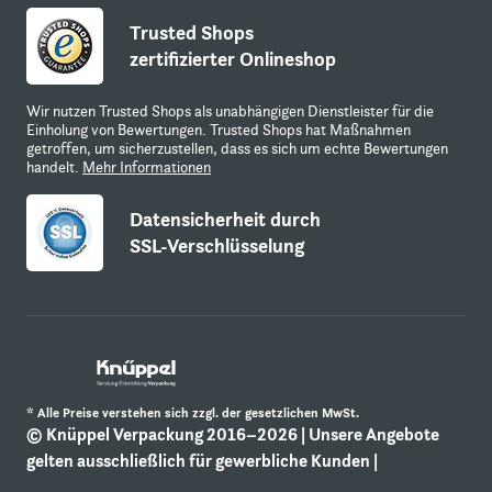
Trusted Shops
zertifizierter Onlineshop
Wir nutzen Trusted Shops als unabhängigen Dienstleister für die
Einholung von Bewertungen. Trusted Shops hat Maßnahmen
getroffen, um sicherzustellen, dass es sich um echte Bewertungen
handelt.
Mehr Informationen
Datensicherheit durch
SSL-Verschlüsselung
* Alle Preise verstehen sich zzgl. der gesetzlichen MwSt.
© Knüppel Verpackung 2016–2026 | Unsere Angebote
gelten ausschließlich für gewerbliche Kunden |