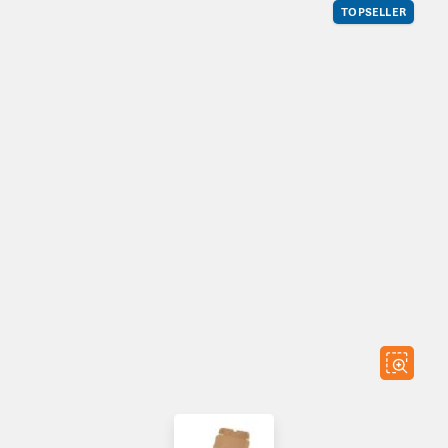
TOPSELLER