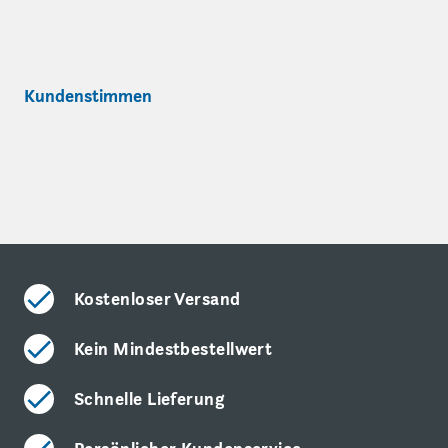
Kundenstimmen
Kostenloser Versand
Kein Mindestbestellwert
Schnelle Lieferung