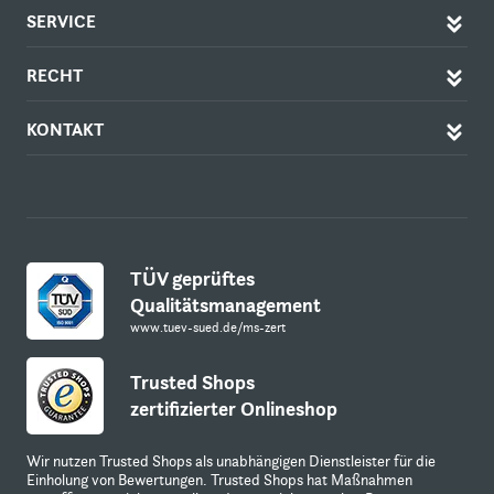
SERVICE
RECHT
KONTAKT
TÜV geprüftes
Qualitätsmanagement
www.tuev-sued.de/ms-zert
Trusted Shops
zertifizierter Onlineshop
Wir nutzen Trusted Shops als unabhängigen Dienstleister für die
Einholung von Bewertungen. Trusted Shops hat Maßnahmen