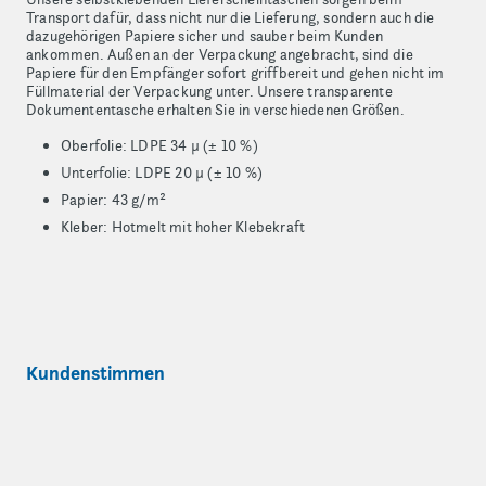
Transport dafür, dass nicht nur die Lieferung, sondern auch die
dazugehörigen Papiere sicher und sauber beim Kunden
ankommen. Außen an der Verpackung angebracht, sind die
Papiere für den Empfänger sofort griffbereit und gehen nicht im
Füllmaterial der Verpackung unter. Unsere transparente
Dokumententasche erhalten Sie in verschiedenen Größen.
Oberfolie: LDPE 34 µ (± 10 %)
Unterfolie: LDPE 20 µ (± 10 %)
Papier: 43 g/m²
Kleber: Hotmelt mit hoher Klebekraft
Kundenstimmen