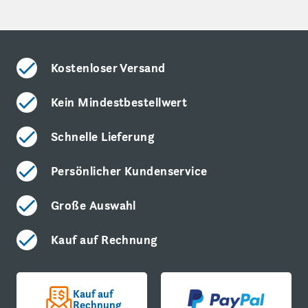
Kostenloser Versand
Kein Mindestbestellwert
Schnelle Lieferung
Persönlicher Kundenservice
Große Auswahl
Kauf auf Rechnung
Kauf auf
Rechnung