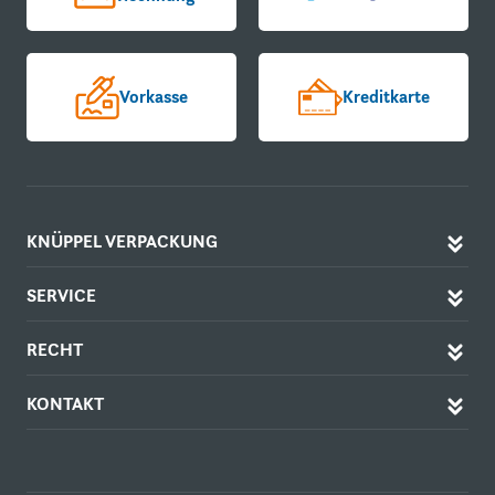
Vorkasse
Kreditkarte
KNÜPPEL VERPACKUNG
SERVICE
RECHT
KONTAKT