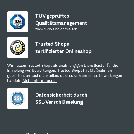
TÜV geprüftes
Qualitätsmanagement
www.tuev-sued.de/ms-zert
Trusted Shops
zertifizierter Onlineshop
Wir nutzen Trusted Shops als unabhängigen Dienstleister für die
Einholung von Bewertungen. Trusted Shops hat Maßnahmen
getroffen, um sicherzustellen, dass es sich um echte Bewertungen
handelt.
Mehr Informationen
Datensicherheit durch
SSL-Verschlüsselung