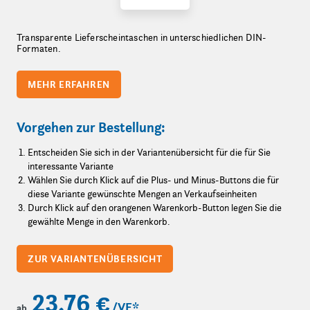
Transparente Lieferscheintaschen in unterschiedlichen DIN-
Formaten.
MEHR ERFAHREN
Vorgehen zur Bestellung:
Entscheiden Sie sich in der Variantenübersicht für die für Sie
interessante Variante
Wählen Sie durch Klick auf die Plus- und Minus-Buttons die für
diese Variante gewünschte Mengen an Verkaufseinheiten
Durch Klick auf den orangenen Warenkorb-Button legen Sie die
gewählte Menge in den Warenkorb.
ZUR VARIANTENÜBERSICHT
23,76 €
/VE
*
ab