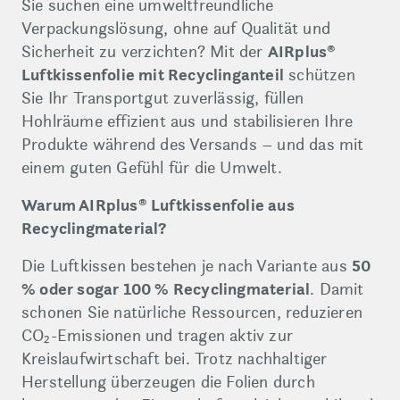
Sie suchen eine umweltfreundliche
Verpackungslösung, ohne auf Qualität und
Sicherheit zu verzichten? Mit der
AIRplus®
Luftkissenfolie mit Recyclinganteil
schützen
Sie Ihr Transportgut zuverlässig, füllen
Hohlräume effizient aus und stabilisieren Ihre
Produkte während des Versands – und das mit
einem guten Gefühl für die Umwelt.
Warum AIRplus® Luftkissenfolie aus
Recyclingmaterial?
Die Luftkissen bestehen je nach Variante aus
50
% oder sogar 100 % Recyclingmaterial
. Damit
schonen Sie natürliche Ressourcen, reduzieren
CO₂-Emissionen und tragen aktiv zur
Kreislaufwirtschaft bei. Trotz nachhaltiger
Herstellung überzeugen die Folien durch