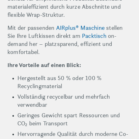
materialeffizient durch kurze Abschnitte und
flexible Wrap-Struktur.
Mit der passenden
AIRplus® Maschine
stellen
Sie Ihre Luftkissen direkt am
Packtisch
on-
demand her – platzsparend, effizient und
komfortabel.
Ihre Vorteile auf einen Blick:
Hergestellt aus 50 % oder 100 %
Recyclingmaterial
Vollständig recycelbar und mehrfach
verwendbar
Geringes Gewicht spart Ressourcen und
CO₂ beim Transport
Hervorragende Qualität durch moderne Co-