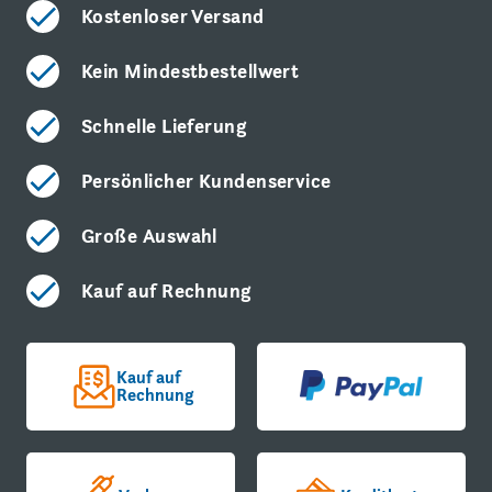
Kostenloser Versand
Kein Mindestbestellwert
Schnelle Lieferung
Persönlicher Kundenservice
Große Auswahl
Kauf auf Rechnung
Kauf auf
Rechnung