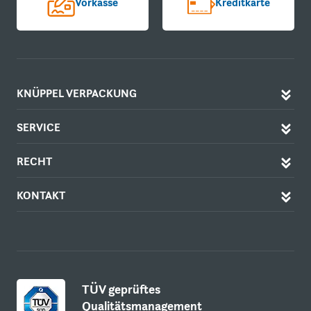
Vorkasse
Kreditkarte
KNÜPPEL VERPACKUNG
SERVICE
RECHT
KONTAKT
TÜV geprüftes
Qualitätsmanagement