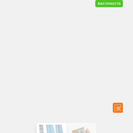
NACHHALTIG