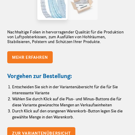
Nachhaltige Folien in hervorragender Qualität für die Produktion
von Luftpolsterkissen, zum Ausfüllen von Hohlräumen,
Stabilisieren, Polstern und Schützen Ihrer Produkte.
MEHR ERFAHREN
Vorgehen zur Bestellung:
Entscheiden Sie sich in der Variantenübersicht für die für Sie
interessante Variante
Wählen Sie durch Klick auf die Plus- und Minus-Buttons die für
diese Variante gewünschte Mengen an Verkaufseinheiten
Durch Klick auf den orangenen Warenkorb-Button legen Sie die
gewählte Menge in den Warenkorb.
ZUR VARIANTENÜBERSICHT