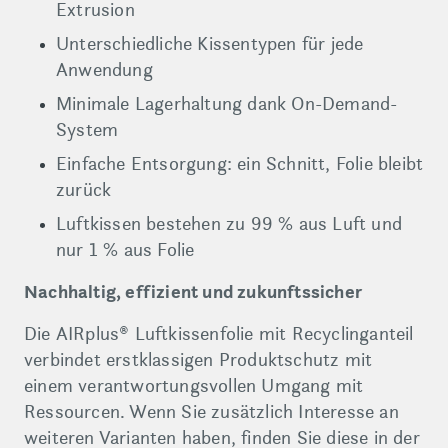
Extrusion
Unterschiedliche Kissentypen für jede
Anwendung
Minimale Lagerhaltung dank On-Demand-
System
Einfache Entsorgung: ein Schnitt, Folie bleibt
zurück
Luftkissen bestehen zu 99 % aus Luft und
nur 1 % aus Folie
Nachhaltig, effizient und zukunftssicher
Die AIRplus® Luftkissenfolie mit Recyclinganteil
verbindet erstklassigen Produktschutz mit
einem verantwortungsvollen Umgang mit
Ressourcen. Wenn Sie zusätzlich Interesse an
weiteren Varianten haben, finden Sie diese in der