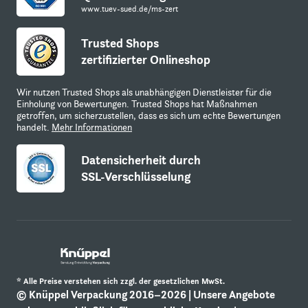
www.tuev-sued.de/ms-zert
Trusted Shops
zertifizierter Onlineshop
Wir nutzen Trusted Shops als unabhängigen Dienstleister für die
Einholung von Bewertungen. Trusted Shops hat Maßnahmen
getroffen, um sicherzustellen, dass es sich um echte Bewertungen
handelt.
Mehr Informationen
Datensicherheit durch
SSL-Verschlüsselung
* Alle Preise verstehen sich zzgl. der gesetzlichen MwSt.
© Knüppel Verpackung 2016–2026 | Unsere Angebote