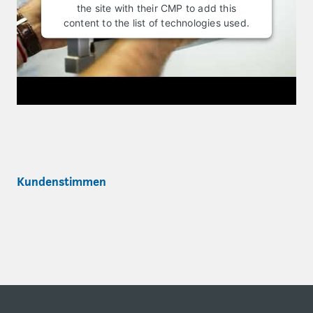
the site with their CMP to add this
content to the list of technologies used.
Kundenstimmen