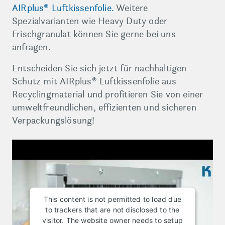
AIRplus® Luftkissenfolie.
Weitere
Spezialvarianten wie Heavy Duty oder
Frischgranulat können Sie gerne bei uns
anfragen.
Entscheiden Sie sich jetzt für nachhaltigen
Schutz mit AIRplus® Luftkissenfolie aus
Recyclingmaterial und profitieren Sie von einer
umweltfreundlichen, effizienten und sicheren
Verpackungslösung!
This content is not permitted to load due
to trackers that are not disclosed to the
visitor. The website owner needs to setup