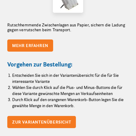
Rutschhemmende Zwischenlagen aus Papier, sichern die Ladung
gegen verrutschen beim Transport.
MEHR ERFAHREN
Vorgehen zur Bestellung:
Entscheiden Sie sich in der Variantenübersicht für die für Sie
interessante Variante
Wählen Sie durch Klick auf die Plus- und Minus-Buttons die für
diese Variante gewünschte Mengen an Verkaufseinheiten
Durch Klick auf den orangenen Warenkorb-Button legen Sie die
gewählte Menge in den Warenkorb.
ZUR VARIANTENÜBERSICHT