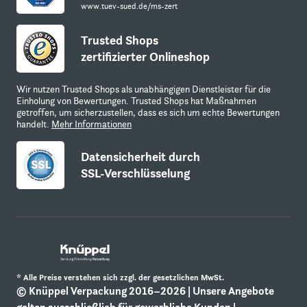
www.tuev-sued.de/ms-zert
Trusted Shops
zertifizierter Onlineshop
Wir nutzen Trusted Shops als unabhängigen Dienstleister für die
Einholung von Bewertungen. Trusted Shops hat Maßnahmen
getroffen, um sicherzustellen, dass es sich um echte Bewertungen
handelt.
Mehr Informationen
Datensicherheit durch
SSL-Verschlüsselung
* Alle Preise verstehen sich zzgl. der gesetzlichen MwSt.
© Knüppel Verpackung 2016–2026 | Unsere Angebote