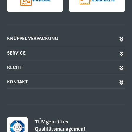
KNÜPPEL VERPACKUNG
SERVICE
RECHT
KONTAKT
TÜV geprüftes
Qualitätsmanagement