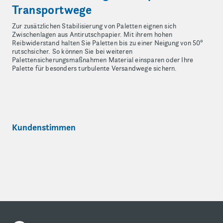
Transportwege
Zur zusätzlichen Stabilisierung von Paletten eignen sich
Zwischenlagen aus Antirutschpapier. Mit ihrem hohen
Reibwiderstand halten Sie Paletten bis zu einer Neigung von 50°
rutschsicher. So können Sie bei weiteren
Palettensicherungsmaßnahmen Material einsparen oder Ihre
Palette für besonders turbulente Versandwege sichern.
Kundenstimmen