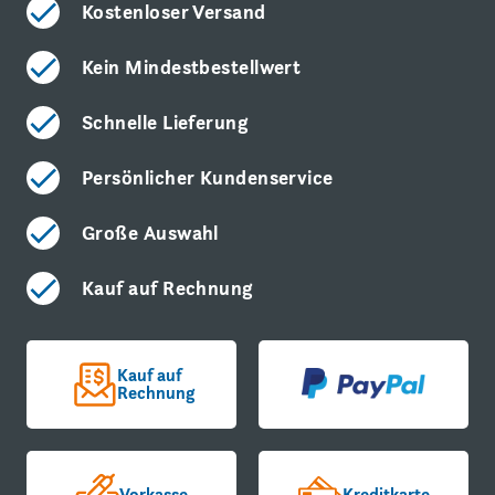
Kostenloser Versand
Kein Mindestbestellwert
Schnelle Lieferung
Persönlicher Kundenservice
Große Auswahl
Kauf auf Rechnung
Kauf auf
Rechnung
Vorkasse
Kreditkarte