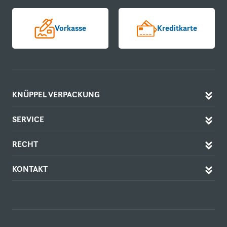
Vorkasse
Kreditkarte
KNÜPPEL VERPACKUNG
SERVICE
RECHT
KONTAKT