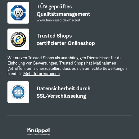
TÜV geprüftes
Qualitätsmanagement
www.tuev-sued.de/ms-zert
Trusted Shops
zertifizierter Onlineshop
Wir nutzen Trusted Shops als unabhängigen Dienstleister für die
Einholung von Bewertungen. Trusted Shops hat Maßnahmen
getroffen, um sicherzustellen, dass es sich um echte Bewertungen
handelt.
Mehr Informationen
Datensicherheit durch
SSL-Verschlüsselung