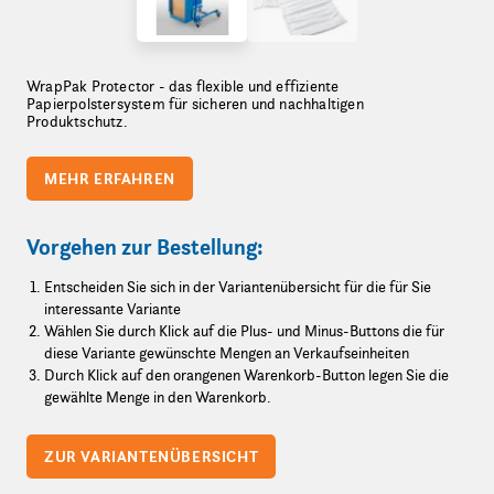
WrapPak Protector - das flexible und effiziente
Papierpolstersystem für sicheren und nachhaltigen
Produktschutz.
MEHR ERFAHREN
Vorgehen zur Bestellung:
Entscheiden Sie sich in der Variantenübersicht für die für Sie
interessante Variante
Wählen Sie durch Klick auf die Plus- und Minus-Buttons die für
diese Variante gewünschte Mengen an Verkaufseinheiten
Durch Klick auf den orangenen Warenkorb-Button legen Sie die
gewählte Menge in den Warenkorb.
ZUR VARIANTENÜBERSICHT