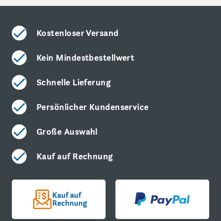
Kostenloser Versand
Kein Mindestbestellwert
Schnelle Lieferung
Persönlicher Kundenservice
Große Auswahl
Kauf auf Rechnung
Kauf auf
Rechnung