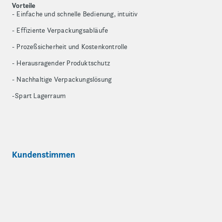
Vorteile
- Einfache und schnelle Bedienung, intuitiv
- Effiziente Verpackungsabläufe
- Prozeßsicherheit und Kostenkontrolle
- Herausragender Produktschutz
- Nachhaltige Verpackungslösung
-Spart Lagerraum
Kundenstimmen