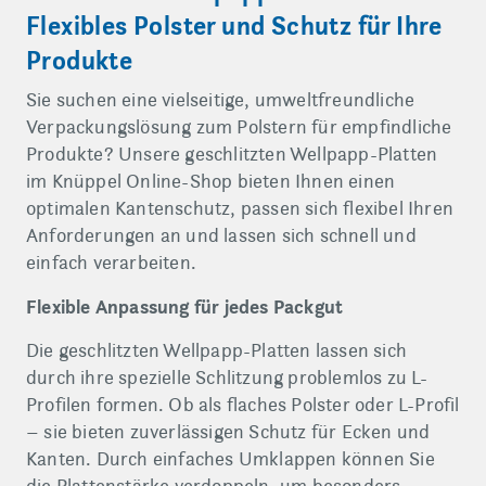
Flexibles Polster und Schutz für Ihre
Produkte
Sie suchen eine vielseitige, umweltfreundliche
Verpackungslösung zum Polstern für empfindliche
Produkte? Unsere geschlitzten Wellpapp-Platten
im Knüppel Online-Shop bieten Ihnen einen
optimalen Kantenschutz, passen sich flexibel Ihren
Anforderungen an und lassen sich schnell und
einfach verarbeiten.
Flexible Anpassung für jedes Packgut
Die geschlitzten Wellpapp-Platten lassen sich
durch ihre spezielle Schlitzung problemlos zu L-
Profilen formen. Ob als flaches Polster oder L-Profil
– sie bieten zuverlässigen Schutz für Ecken und
Kanten. Durch einfaches Umklappen können Sie