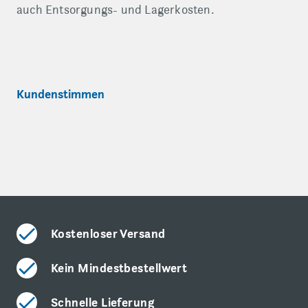
auch Entsorgungs- und Lagerkosten.
Kundenstimmen
Kostenloser Versand
Kein Mindestbestellwert
Schnelle Lieferung