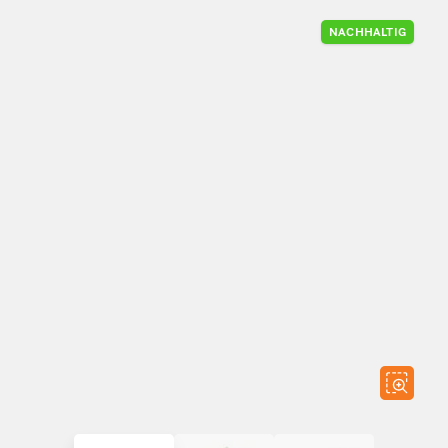
NACHHALTIG