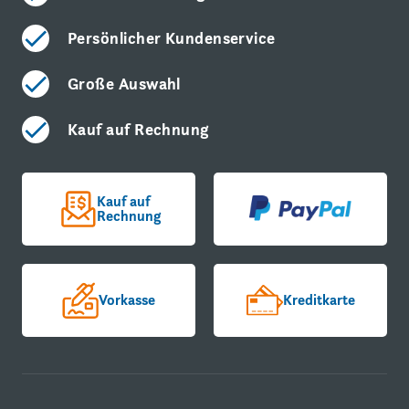
Persönlicher Kundenservice
Große Auswahl
Kauf auf Rechnung
Kauf auf
Rechnung
Vorkasse
Kreditkarte