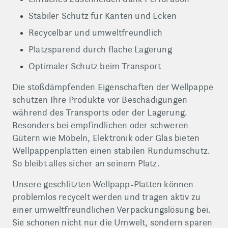
Stabiler Schutz für Kanten und Ecken
Recycelbar und umweltfreundlich
Platzsparend durch flache Lagerung
Optimaler Schutz beim Transport
Die stoßdämpfenden Eigenschaften der Wellpappe
schützen Ihre Produkte vor Beschädigungen
während des Transports oder der Lagerung.
Besonders bei empfindlichen oder schweren
Gütern wie Möbeln, Elektronik oder Glas bieten
Wellpappenplatten einen stabilen Rundumschutz.
So bleibt alles sicher an seinem Platz.
Unsere geschlitzten Wellpapp-Platten können
problemlos recycelt werden und tragen aktiv zu
einer umweltfreundlichen Verpackungslösung bei.
Sie schonen nicht nur die Umwelt, sondern sparen