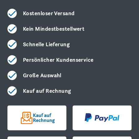
Kostenloser Versand
Kein Mindestbestellwert
Schnelle Lieferung
Persönlicher Kundenservice
Große Auswahl
Kauf auf Rechnung
Kauf auf
Rechnung