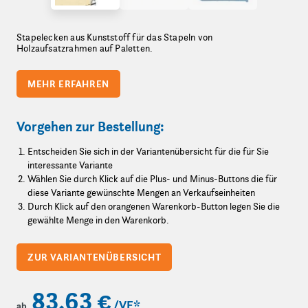
Stapelecken aus Kunststoff für das Stapeln von
Holzaufsatzrahmen auf Paletten.
MEHR ERFAHREN
Vorgehen zur Bestellung:
Entscheiden Sie sich in der Variantenübersicht für die für Sie
interessante Variante
Wählen Sie durch Klick auf die Plus- und Minus-Buttons die für
diese Variante gewünschte Mengen an Verkaufseinheiten
Durch Klick auf den orangenen Warenkorb-Button legen Sie die
gewählte Menge in den Warenkorb.
ZUR VARIANTENÜBERSICHT
83,63 €
/VE
*
ab