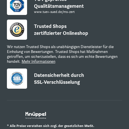
Qualitätsmanagement
www.tuev-sued.de/ms-zert
Trusted Shops
zertifizierter Onlineshop
Wir nutzen Trusted Shops als unabhängigen Dienstleister für die
Einholung von Bewertungen. Trusted Shops hat Maßnahmen
getroffen, um sicherzustellen, dass es sich um echte Bewertungen
handelt.
Mehr Informationen
Datensicherheit durch
SSL-Verschlüsselung
* Alle Preise verstehen sich zzgl. der gesetzlichen MwSt.