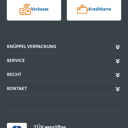
Vorkasse
Kreditkarte
KNÜPPEL VERPACKUNG
SERVICE
RECHT
KONTAKT
TÜV geprüftes