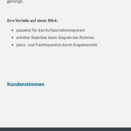
gefertigt.
Ihre Vorteile auf einen Blick:
passend für das Aufsatzrahmensystem
erhöhte Stabilität beim Stapeln der Rahmen
platz- und frachtsparend durch Stapeltechnik
Kundenstimmen