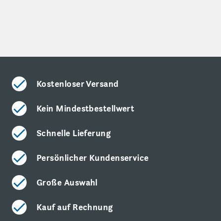
Kostenloser Versand
Kein Mindestbestellwert
Schnelle Lieferung
Persönlicher Kundenservice
Große Auswahl
Kauf auf Rechnung