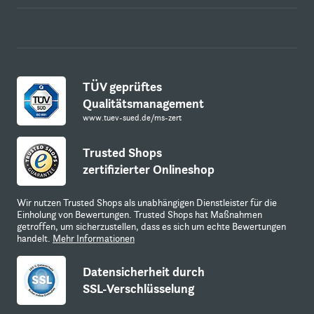
TÜV geprüftes
Qualitätsmanagement
www.tuev-sued.de/ms-zert
Trusted Shops
zertifizierter Onlineshop
Wir nutzen Trusted Shops als unabhängigen Dienstleister für die
Einholung von Bewertungen. Trusted Shops hat Maßnahmen
getroffen, um sicherzustellen, dass es sich um echte Bewertungen
handelt.
Mehr Informationen
Datensicherheit durch
SSL-Verschlüsselung