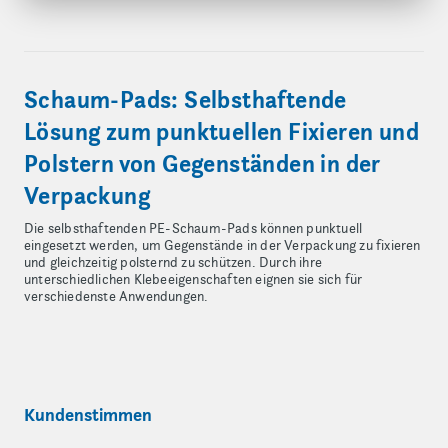
Schaum-Pads: Selbsthaftende
Lösung zum punktuellen Fixieren und
Polstern von Gegenständen in der
Verpackung
Die selbsthaftenden PE-Schaum-Pads können punktuell
eingesetzt werden, um Gegenstände in der Verpackung zu fixieren
und gleichzeitig polsternd zu schützen. Durch ihre
unterschiedlichen Klebeeigenschaften eignen sie sich für
verschiedenste Anwendungen.
Kundenstimmen