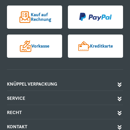
Kauf auf
Rechnung
Vorkasse
Kreditkarte
KNÜPPEL VERPACKUNG
SERVICE
RECHT
KONTAKT