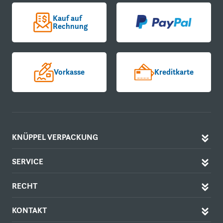
Kauf auf
Rechnung
Vorkasse
Kreditkarte
KNÜPPEL VERPACKUNG
SERVICE
RECHT
KONTAKT