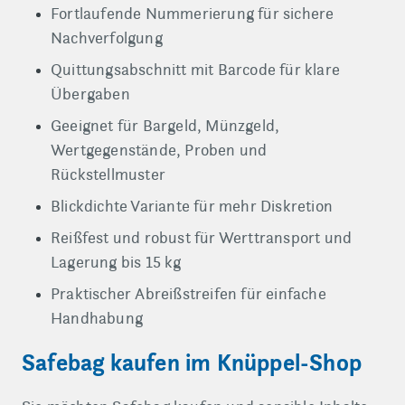
Fortlaufende Nummerierung für sichere
Nachverfolgung
Quittungsabschnitt mit Barcode für klare
Übergaben
Geeignet für Bargeld, Münzgeld,
Wertgegenstände, Proben und
Rückstellmuster
Blickdichte Variante für mehr Diskretion
Reißfest und robust für Werttransport und
Lagerung bis 15 kg
Praktischer Abreißstreifen für einfache
Handhabung
Safebag kaufen im Knüppel-Shop