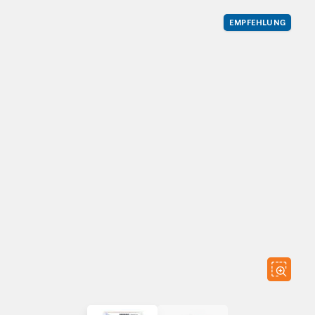
EMPFEHLUNG