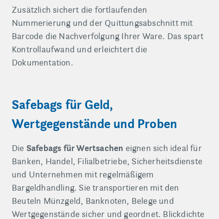
Zusätzlich sichert die fortlaufenden
Nummerierung und der Quittungsabschnitt mit
Barcode die Nachverfolgung Ihrer Ware. Das spart
Kontrollaufwand und erleichtert die
Dokumentation.
Safebags für Geld,
Wertgegenstände und Proben
Safebags für Wertsachen
Die
eignen sich ideal für
Banken, Handel, Filialbetriebe, Sicherheitsdienste
und Unternehmen mit regelmäßigem
Bargeldhandling. Sie transportieren mit den
Beuteln Münzgeld, Banknoten, Belege und
Wertgegenstände sicher und geordnet. Blickdichte