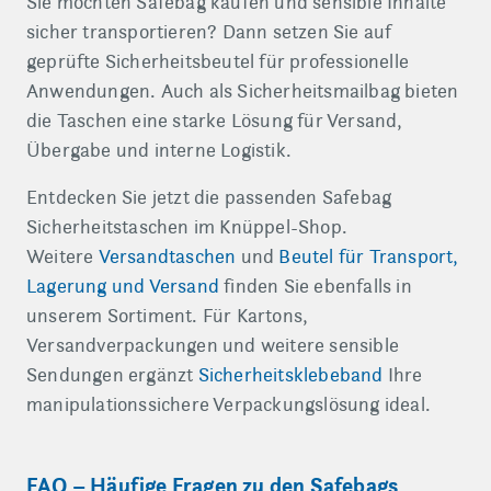
Sie möchten Safebag kaufen und sensible Inhalte
sicher transportieren? Dann setzen Sie auf
geprüfte Sicherheitsbeutel für professionelle
Anwendungen. Auch als Sicherheitsmailbag bieten
die Taschen eine starke Lösung für Versand,
Übergabe und interne Logistik.
Entdecken Sie jetzt die passenden Safebag
Sicherheitstaschen im Knüppel-Shop.
Weitere
Versandtaschen
und
Beutel für Transport,
Lagerung und Versand
finden Sie ebenfalls in
unserem Sortiment. Für Kartons,
Versandverpackungen und weitere sensible
Sendungen ergänzt
Sicherheitsklebeband
Ihre
manipulationssichere Verpackungslösung ideal.
FAQ – Häufige Fragen zu den Safebags