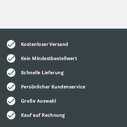
Kostenloser Versand
Kein Mindestbestellwert
Schnelle Lieferung
Persönlicher Kundenservice
Große Auswahl
Kauf auf Rechnung