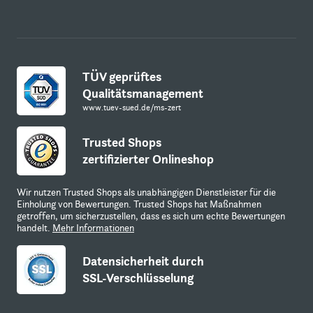
TÜV geprüftes
Qualitätsmanagement
www.tuev-sued.de/ms-zert
Trusted Shops
zertifizierter Onlineshop
Wir nutzen Trusted Shops als unabhängigen Dienstleister für die
Einholung von Bewertungen. Trusted Shops hat Maßnahmen
getroffen, um sicherzustellen, dass es sich um echte Bewertungen
handelt.
Mehr Informationen
Datensicherheit durch
SSL-Verschlüsselung