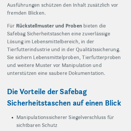
Ausführungen schützen den Inhalt zusätzlich vor
fremden Blicken.
Rückstellmuster und Proben
Für
bieten die
Safebag Sicherheitstaschen eine zuverlässige
Lösung im Lebensmittelbereich, in der
Tierfutterindustrie und in der Qualitätssicherung.
Sie sichern Lebensmittelproben, Tierfutterproben
und weitere Muster vor Manipulation und
unterstützen eine saubere Dokumentation.
Die Vorteile der Safebag
Sicherheitstaschen auf einen Blick
Manipulationssicherer Siegelverschluss für
sichtbaren Schutz