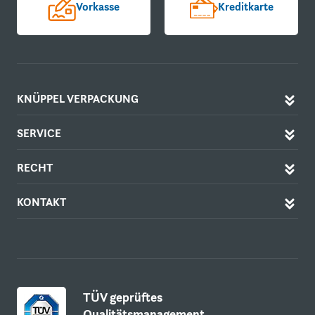
Vorkasse
Kreditkarte
KNÜPPEL VERPACKUNG
SERVICE
RECHT
KONTAKT
TÜV geprüftes
Qualitätsmanagement