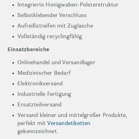
Integrierte Honigwaben-Polsterstruktur
Selbstklebender Verschluss
Aufreißstreifen mit Zuglasche
Vollständig recyclingfähig
Einsatzbereiche
Onlinehandel und Versandlager
Medizinischer Bedarf
Elektronikversand
Industrielle Fertigung
Ersatzteilversand
Versand kleiner und mittelgroßer Produkte,
perfekt mit
Versandetiketten
gekennzeichnet.