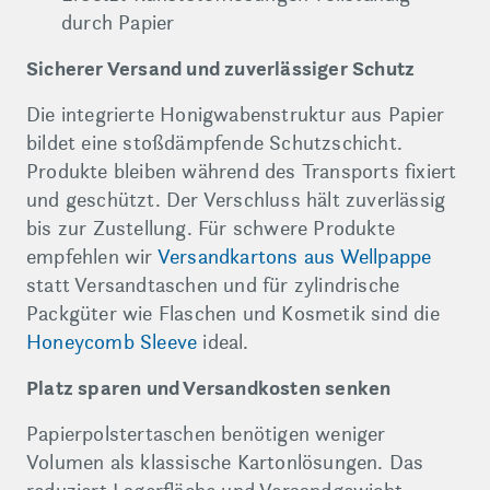
durch Papier
Sicherer Versand und zuverlässiger Schutz
Die integrierte Honigwabenstruktur aus Papier
bildet eine stoßdämpfende Schutzschicht.
Produkte bleiben während des Transports fixiert
und geschützt. Der Verschluss hält zuverlässig
bis zur Zustellung. Für schwere Produkte
empfehlen wir
Versandkartons aus Wellpappe
statt Versandtaschen und für zylindrische
Packgüter wie Flaschen und Kosmetik sind die
Honeycomb Sleeve
ideal.
Platz sparen und Versandkosten senken
Papierpolstertaschen benötigen weniger
Volumen als klassische Kartonlösungen. Das