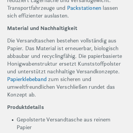
reduziert Lagerfläche und Versandgewicht.
Transportfahrzeuge und
Packstationen
lassen
sich effizienter auslasten.
Material und Nachhaltigkeit
Die Versandtaschen bestehen vollständig aus
Papier. Das Material ist erneuerbar, biologisch
abbaubar und recyclingfähig. Die papierbasierte
Honigwabenstruktur ersetzt Kunststoffpolster
und unterstützt nachhaltige Versandkonzepte.
Papierklebeband
zum sicheren und
umweltfreundlichen Verschließen rundet das
Konzept ab.
Produktdetails
Gepolsterte Versandtasche aus reinem
Papier