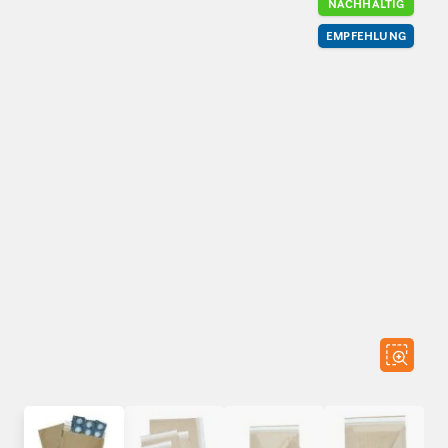
NACHHALTIG
EMPFEHLUNG