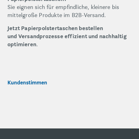
Sie eignen sich für empfindliche, kleinere bis
mittelgroße Produkte im B2B-Versand.
Jetzt Papierpolstertaschen bestellen
und Versandprozesse effizient und nachhaltig
optimieren
.
Kundenstimmen