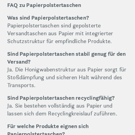
FAQ zu Papierpolstertaschen
Was sind Papierpolstertaschen?
Papierpolstertaschen sind gepolsterte
Versandtaschen aus Papier mit integrierter
Schutzstruktur für empfindliche Produkte.
Sind Papierpolstertaschen stabil genug für den
Versand?
Ja. Die Honigwabenstruktur aus Papier sorgt für
Stoßdämpfung und sicheren Halt während des
Transports.
Sind Papierpolstertaschen recyclingfähig?
Ja. Sie bestehen vollständig aus Papier und
lassen sich dem Recyclingkreislauf zuführen.
Für welche Produkte eignen sich
Papierpolstertaschen?