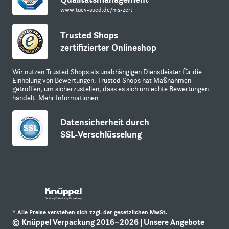
www.tuev-sued.de/ms-zert
Trusted Shops
zertifizierter Onlineshop
Wir nutzen Trusted Shops als unabhängigen Dienstleister für die
Einholung von Bewertungen. Trusted Shops hat Maßnahmen
getroffen, um sicherzustellen, dass es sich um echte Bewertungen
handelt.
Mehr Informationen
Datensicherheit durch
SSL-Verschlüsselung
* Alle Preise verstehen sich zzgl. der gesetzlichen MwSt.
© Knüppel Verpackung 2016–2026 | Unsere Angebote