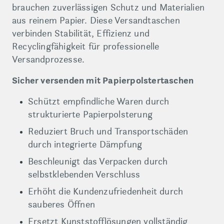
brauchen zuverlässigen Schutz und Materialien
aus reinem Papier. Diese Versandtaschen
verbinden Stabilität, Effizienz und
Recyclingfähigkeit für professionelle
Versandprozesse.
Sicher versenden mit Papierpolstertaschen
Schützt empfindliche Waren durch
strukturierte Papierpolsterung
Reduziert Bruch und Transportschäden
durch integrierte Dämpfung
Beschleunigt das Verpacken durch
selbstklebenden Verschluss
Erhöht die Kundenzufriedenheit durch
sauberes Öffnen
Ersetzt Kunststofflösungen vollständig