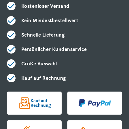
Kostenloser Versand
Kein Mindestbestellwert
Schnelle Lieferung
Persönlicher Kundenservice
Große Auswahl
Kauf auf Rechnung
Kauf auf
Rechnung