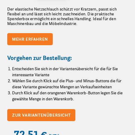
Der elastische Netzschlauch schützt vor Kratzern, passt sich
flexibel an und lässt sich leicht zuschneiden. Die praktische
Spenderbox ermöglicht ein schnelles Handling. Ideal für den
Maschinenbau und die Möbelindustrie.
MEHR ERFAHREN
Vorgehen zur Bestellung:
Entscheiden Sie sich in der Variantenübersicht für die für Sie
interessante Variante
Wählen Sie durch Klick auf die Plus- und Minus-Buttons die für
diese Variante gewünschte Mengen an Verkaufseinheiten
Durch Klick auf den orangenen Warenkorb-Button legen Sie die
gewählte Menge in den Warenkorb.
ZUR VARIANTENÜBERSICHT
72,51 €