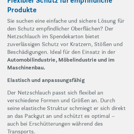
Flexibler Schutz für empfindliche
Produkte
Sie suchen eine einfache und sichere Lösung für
den Schutz empfindlicher Oberflächen? Der
Netzschlauch im Spendekarton bietet
zuverlässigen Schutz vor Kratzern, Stößen und
Beschädigungen. Ideal für den Einsatz in der
Automobilindustrie, Möbelindustrie und im
Maschinenbau.
Elastisch und anpassungsfähig
Der Netzschlauch passt sich flexibel an
verschiedene Formen und Größen an. Durch
seine elastische Struktur schmiegt er sich direkt
an das Packgut an und schützt es optimal –
auch bei Erschütterungen während des
Transports.