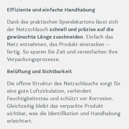
Effiziente und einfache Handhabung
Dank des praktischen Spendekartons lässt sich
der Netzschlauch
schnell und präzise auf die
gewünschte Länge zuschneiden
. Einfach das
Netz entnehmen, das Produkt einstecken –
fertig. So sparen Sie Zeit und vereinfachen Ihre
Verpackungsprozesse.
Belüftung und Sichtbarkeit
Die offene Struktur des Netzschlauchs sorgt für
eine gute Luftzirkulation, verhindert
Feuchtigkeitsstau und schützt vor Korrosion.
Gleichzeitig bleibt das verpackte Produkt
sichtbar, was die Identifikation und Handhabung
erleichtert.