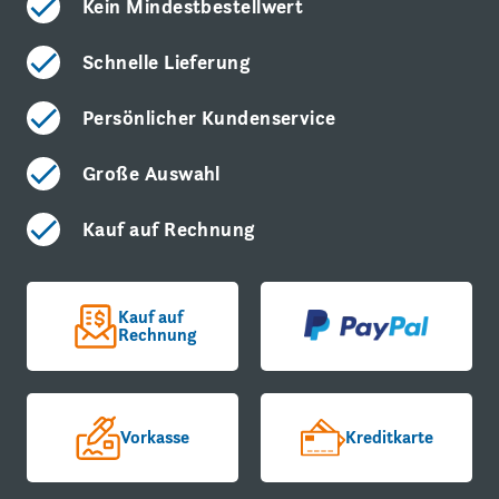
Kein Mindestbestellwert
Schnelle Lieferung
Persönlicher Kundenservice
Große Auswahl
Kauf auf Rechnung
Kauf auf
Rechnung
Vorkasse
Kreditkarte