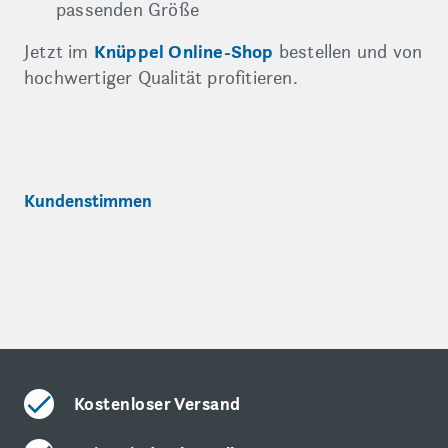
passenden Größe
Jetzt im
Knüppel Online-Shop
bestellen und von
hochwertiger Qualität profitieren.
Kundenstimmen
Kostenloser Versand