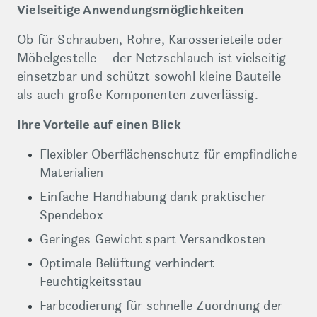
Vielseitige Anwendungsmöglichkeiten
Ob für Schrauben, Rohre, Karosserieteile oder
Möbelgestelle – der Netzschlauch ist vielseitig
einsetzbar und schützt sowohl kleine Bauteile
als auch große Komponenten zuverlässig.
Ihre Vorteile auf einen Blick
Flexibler Oberflächenschutz für empfindliche
Materialien
Einfache Handhabung dank praktischer
Spendebox
Geringes Gewicht spart Versandkosten
Optimale Belüftung verhindert
Feuchtigkeitsstau
Farbcodierung für schnelle Zuordnung der