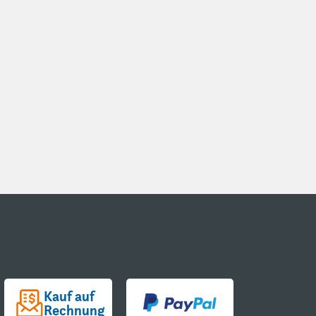
Kauf auf
Rechnung