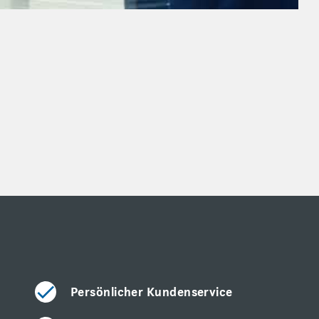
Persönlicher Kundenservice