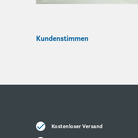
Kundenstimmen
Kostenloser Versand