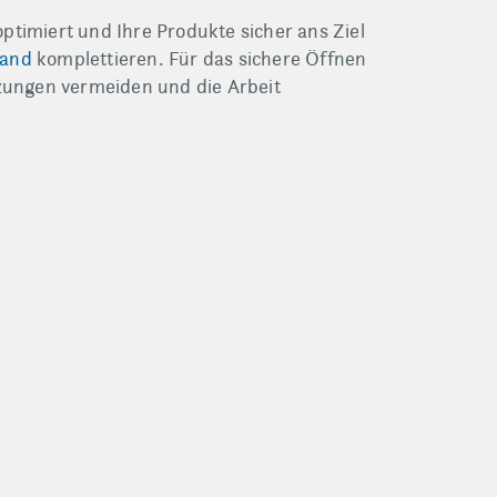
optimiert und Ihre Produkte sicher ans Ziel
band
komplettieren. Für das sichere Öffnen
tzungen vermeiden und die Arbeit