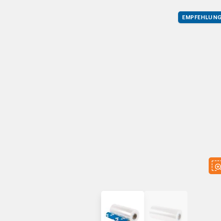
EMPFEHLUN