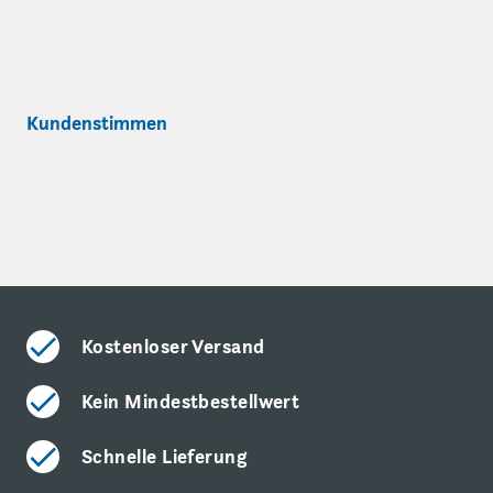
Kundenstimmen
Kostenloser Versand
Kein Mindestbestellwert
Schnelle Lieferung