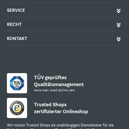
SERVICE
RECHT
KONTAKT
TÜV geprüftes
Qualitätsmanagement
www.tuev-sued.de/ms-zert
Trusted Shops
zertifizierter Onlineshop
Wir nutzen Trusted Shops als unabhängigen Dienstleister für die