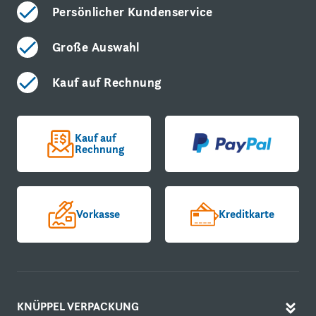
Persönlicher Kundenservice
Große Auswahl
Kauf auf Rechnung
Kauf auf
Rechnung
Vorkasse
Kreditkarte
KNÜPPEL VERPACKUNG