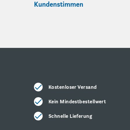
Kundenstimmen
Kostenloser Versand
Kein Mindestbestellwert
Schnelle Lieferung