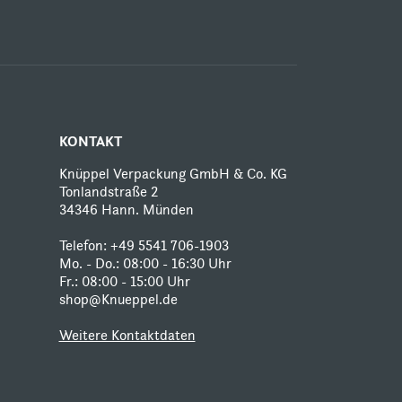
KONTAKT
Knüppel Verpackung GmbH & Co. KG
Tonlandstraße 2
34346 Hann. Münden
Telefon:
+49 5541 706-1903
Mo. - Do.: 08:00 - 16:30 Uhr
Fr.: 08:00 - 15:00 Uhr
shop@Knueppel.de
Weitere Kontaktdaten