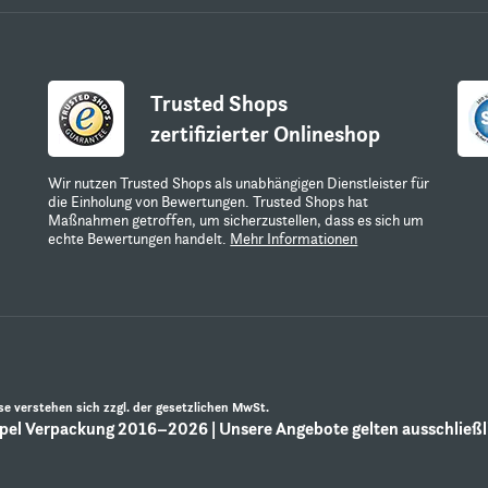
Trusted Shops
zertifizierter Onlineshop
Wir nutzen Trusted Shops als unabhängigen Dienstleister für
die Einholung von Bewertungen. Trusted Shops hat
Maßnahmen getroffen, um sicherzustellen, dass es sich um
echte Bewertungen handelt.
Mehr Informationen
ise verstehen sich zzgl. der gesetzlichen MwSt.
el Verpackung 2016–2026 | Unsere Angebote gelten ausschließli