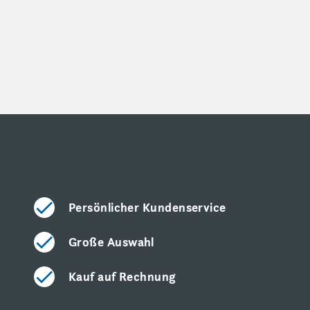
Persönlicher Kundenservice
Große Auswahl
Kauf auf Rechnung