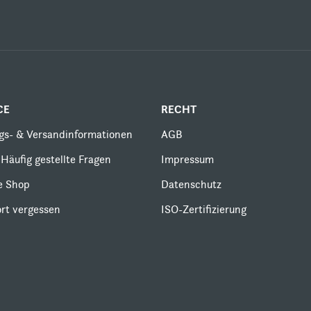
CE
RECHT
gs- & Versandinformationen
AGB
Häufig gestellte Fragen
Impressum
le Shop
Datenschutz
rt vergessen
ISO-Zertifizierung