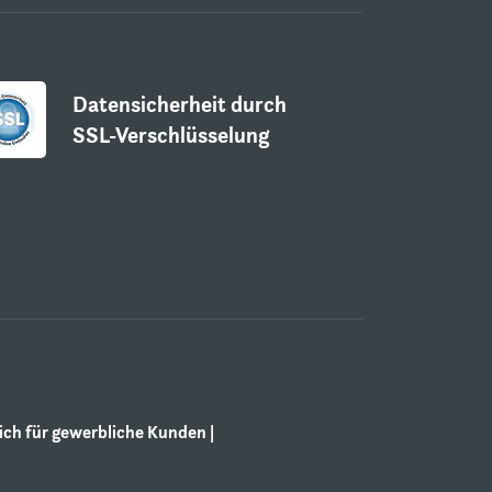
Datensicherheit durch
SSL-Verschlüsselung
ch für gewerbliche Kunden |