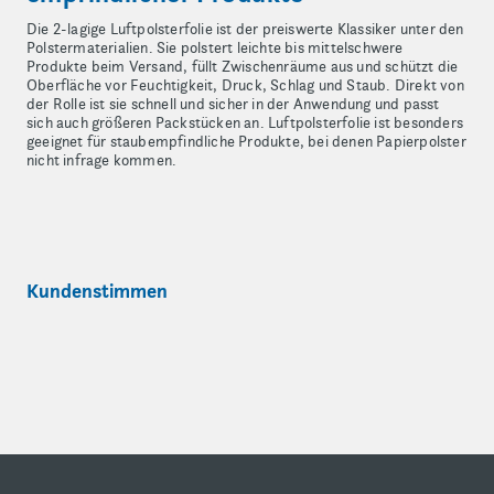
Die 2-lagige Luftpolsterfolie ist der preiswerte Klassiker unter den
Polstermaterialien. Sie polstert leichte bis mittelschwere
Produkte beim Versand, füllt Zwischenräume aus und schützt die
Oberfläche vor Feuchtigkeit, Druck, Schlag und Staub. Direkt von
der Rolle ist sie schnell und sicher in der Anwendung und passt
sich auch größeren Packstücken an. Luftpolsterfolie ist besonders
geeignet für staubempfindliche Produkte, bei denen Papierpolster
nicht infrage kommen.
Kundenstimmen