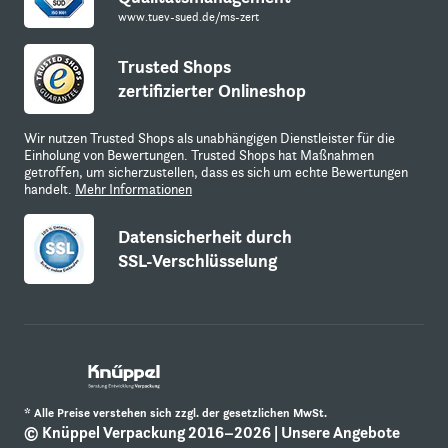
www.tuev-sued.de/ms-zert
Trusted Shops
zertifizierter Onlineshop
Wir nutzen Trusted Shops als unabhängigen Dienstleister für die
Einholung von Bewertungen. Trusted Shops hat Maßnahmen
getroffen, um sicherzustellen, dass es sich um echte Bewertungen
handelt.
Mehr Informationen
Datensicherheit durch
SSL-Verschlüsselung
* Alle Preise verstehen sich zzgl. der gesetzlichen MwSt.
© Knüppel Verpackung 2016–2026 | Unsere Angebote