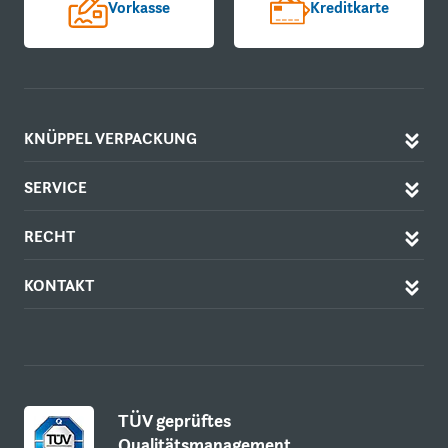
Vorkasse
Kreditkarte
KNÜPPEL VERPACKUNG
SERVICE
RECHT
KONTAKT
TÜV geprüftes
Qualitätsmanagement