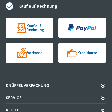
Kauf auf Rechnung
Kauf auf
Rechnung
Vorkasse
Kreditkarte
KNÜPPEL VERPACKUNG
SERVICE
RECHT