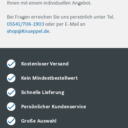
Ihnen mit einem individuellen Angebot.
Bei Fragen erreichen Sie uns persönlich unter Tel.
05541/706-1903
oder per E-Mail an
shop@Knueppel.de
.
Kostenloser Versand
Kein Mindestbestellwert
Schnelle Lieferung
Persönlicher Kundenservice
Große Auswahl