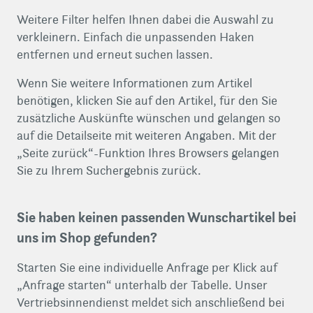
Weitere Filter helfen Ihnen dabei die Auswahl zu
verkleinern. Einfach die unpassenden Haken
entfernen und erneut suchen lassen.
Wenn Sie weitere Informationen zum Artikel
benötigen, klicken Sie auf den Artikel, für den Sie
zusätzliche Auskünfte wünschen und gelangen so
auf die Detailseite mit weiteren Angaben. Mit der
„Seite zurück“-Funktion Ihres Browsers gelangen
Sie zu Ihrem Suchergebnis zurück.
Sie haben keinen passenden Wunschartikel bei
uns im Shop gefunden?
Starten Sie eine individuelle Anfrage per Klick auf
„Anfrage starten“ unterhalb der Tabelle. Unser
Vertriebsinnendienst meldet sich anschließend bei