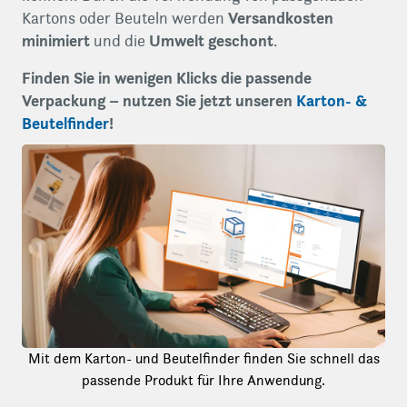
Versandkosten
Kartons oder Beuteln werden
minimiert
Umwelt geschont
und die
.
Finden Sie in wenigen Klicks die passende
Verpackung – nutzen Sie jetzt unseren
Karton- &
Beutelfinder
!
Mit dem Karton- und Beutelfinder finden Sie schnell das
passende Produkt für Ihre Anwendung.