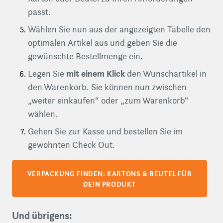
passt.
Wählen Sie nun aus der angezeigten Tabelle den
optimalen Artikel aus und geben Sie die
gewünschte Bestellmenge ein.
mit einem Klick
Legen Sie
den Wunschartikel in
den Warenkorb. Sie können nun zwischen
„weiter einkaufen“ oder „zum Warenkorb“
wählen.
Gehen Sie zur Kasse und bestellen Sie im
gewohnten Check Out.
VERPACKUNG FINDEN: KARTONS & BEUTEL FÜR
DEIN PRODUKT
Und übrigens: