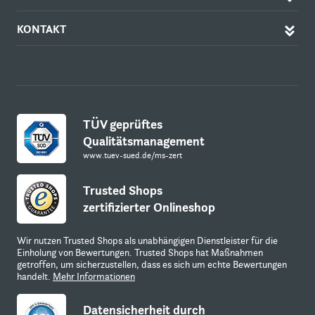
KONTAKT
TÜV geprüftes
Qualitätsmanagement
www.tuev-sued.de/ms-zert
Trusted Shops
zertifizierter Onlineshop
Wir nutzen Trusted Shops als unabhängigen Dienstleister für die
Einholung von Bewertungen. Trusted Shops hat Maßnahmen
getroffen, um sicherzustellen, dass es sich um echte Bewertungen
handelt.
Mehr Informationen
Datensicherheit durch