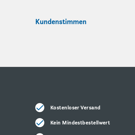
Kundenstimmen
Kostenloser Versand
Kein Mindestbestellwert