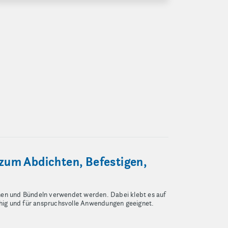
 zum Abdichten, Befestigen,
hnen und Bündeln verwendet werden. Dabei klebt es auf
ähig und für anspruchsvolle Anwendungen geeignet.