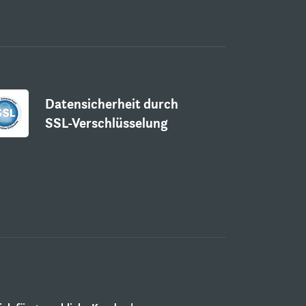
Datensicherheit durch
SSL-Verschlüsselung