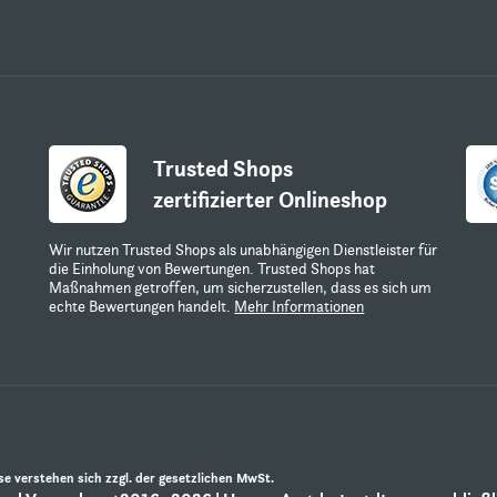
Trusted Shops
zertifizierter Onlineshop
Wir nutzen Trusted Shops als unabhängigen Dienstleister für
die Einholung von Bewertungen. Trusted Shops hat
Maßnahmen getroffen, um sicherzustellen, dass es sich um
echte Bewertungen handelt.
Mehr Informationen
ise verstehen sich zzgl. der gesetzlichen MwSt.