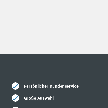
Persönlicher Kundenservice
Große Auswahl