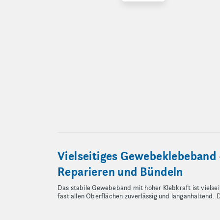
Vielseitiges Gewebeklebeband –
Reparieren und Bündeln
Das stabile Gewebeband mit hoher Klebkraft ist vielse
fast allen Oberflächen zuverlässig und langanhaltend