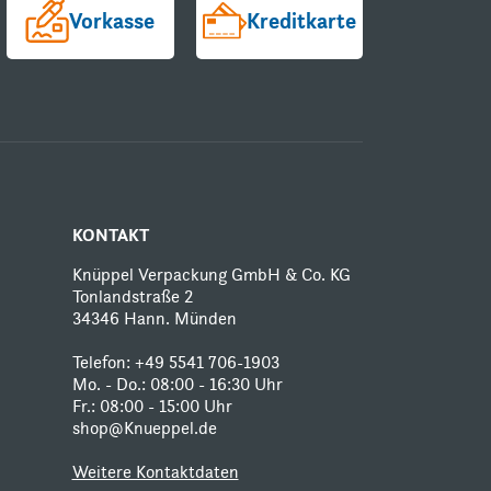
Vorkasse
Kreditkarte
KONTAKT
Knüppel Verpackung GmbH & Co. KG
Tonlandstraße 2
34346 Hann. Münden
Telefon:
+49 5541 706-1903
Mo. - Do.: 08:00 - 16:30 Uhr
Fr.: 08:00 - 15:00 Uhr
shop@Knueppel.de
Weitere Kontaktdaten