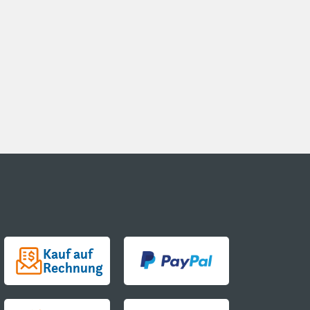
Kauf auf
Rechnung