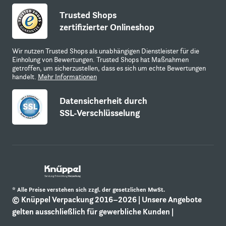
Trusted Shops
zertifizierter Onlineshop
Wir nutzen Trusted Shops als unabhängigen Dienstleister für die
Einholung von Bewertungen. Trusted Shops hat Maßnahmen
getroffen, um sicherzustellen, dass es sich um echte Bewertungen
handelt.
Mehr Informationen
Datensicherheit durch
SSL-Verschlüsselung
* Alle Preise verstehen sich zzgl. der gesetzlichen MwSt.
© Knüppel Verpackung 2016–2026 | Unsere Angebote
gelten ausschließlich für gewerbliche Kunden |