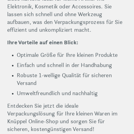
Elektronik, Kosmetik oder Accessoires. Sie
lassen sich schnell und ohne Werkzeug
aufbauen, was den Verpackungsprozess für Sie
effizient und unkompliziert macht.
Ihre Vorteile auf einen Blick:
Optimale Größe für Ihre kleinen Produkte
Einfach und schnell in der Handhabung
Robuste 1-wellige Qualität für sicheren
Versand
Umweltfreundlich und nachhaltig
Entdecken Sie jetzt die ideale
Verpackungslösung für Ihre kleinen Waren im
Knüppel Online-Shop und sorgen Sie für
sicheren, kostengünstigen Versand!