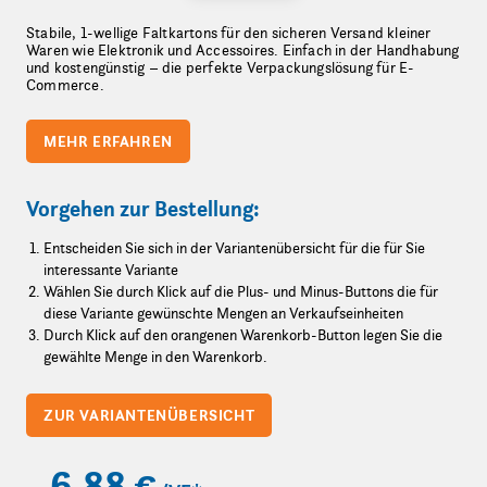
Stabile, 1-wellige Faltkartons für den sicheren Versand kleiner
Waren wie Elektronik und Accessoires. Einfach in der Handhabung
und kostengünstig – die perfekte Verpackungslösung für E-
Commerce.
MEHR ERFAHREN
Vorgehen zur Bestellung:
Entscheiden Sie sich in der Variantenübersicht für die für Sie
interessante Variante
Wählen Sie durch Klick auf die Plus- und Minus-Buttons die für
diese Variante gewünschte Mengen an Verkaufseinheiten
Durch Klick auf den orangenen Warenkorb-Button legen Sie die
gewählte Menge in den Warenkorb.
ZUR VARIANTENÜBERSICHT
6,88 €