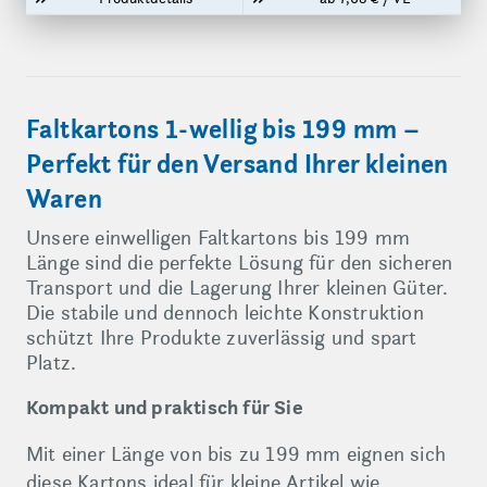
Faltkartons 1-wellig bis 199 mm –
Perfekt für den Versand Ihrer kleinen
Waren
Unsere einwelligen Faltkartons bis 199 mm
Länge sind die perfekte Lösung für den sicheren
Transport und die Lagerung Ihrer kleinen Güter.
Die stabile und dennoch leichte Konstruktion
schützt Ihre Produkte zuverlässig und spart
Platz.
Kompakt und praktisch für Sie
Mit einer Länge von bis zu 199 mm eignen sich
diese Kartons ideal für kleine Artikel wie