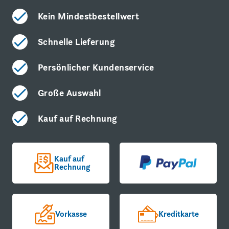
Kein Mindestbestellwert
Schnelle Lieferung
Persönlicher Kundenservice
Große Auswahl
Kauf auf Rechnung
Kauf auf
Rechnung
Vorkasse
Kreditkarte