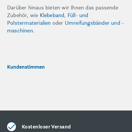
Darüber hinaus bieten wir Ihnen das passende
Zubehör, wie
Klebeband
,
Füll- und
Polstermaterialien
oder
Umreifungsbänder und -
maschinen
.
Kundenstimmen
Kostenloser Versand