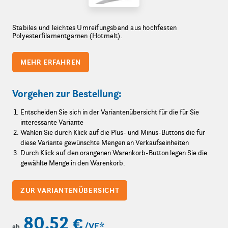
Stabiles und leichtes Umreifungsband aus hochfesten
Polyesterfilamentgarnen (Hotmelt).
MEHR ERFAHREN
Vorgehen zur Bestellung:
Entscheiden Sie sich in der Variantenübersicht für die für Sie
interessante Variante
Wählen Sie durch Klick auf die Plus- und Minus-Buttons die für
diese Variante gewünschte Mengen an Verkaufseinheiten
Durch Klick auf den orangenen Warenkorb-Button legen Sie die
gewählte Menge in den Warenkorb.
ZUR VARIANTENÜBERSICHT
80,52 €
/VE
*
ab