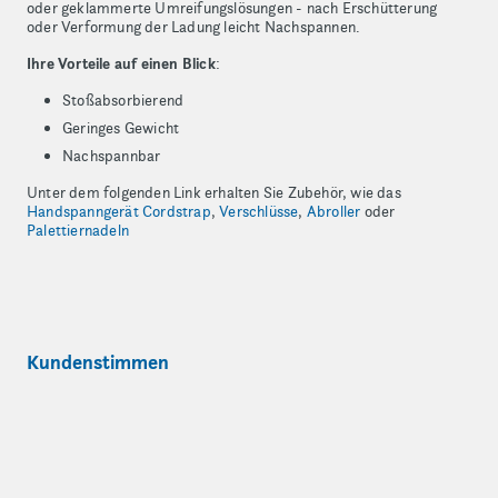
oder geklammerte Umreifungslösungen - nach Erschütterung
oder Verformung der Ladung leicht Nachspannen.
Ihre Vorteile auf einen Blick
:
Stoßabsorbierend
Geringes Gewicht
Nachspannbar
Unter dem folgenden Link erhalten Sie Zubehör, wie das
Handspanngerät Cordstrap
,
Verschlüsse
,
Abroller
oder
Palettiernadeln
Kundenstimmen