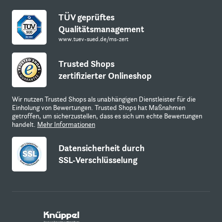
TÜV geprüftes
Qualitätsmanagement
www.tuev-sued.de/ms-zert
Trusted Shops
zertifizierter Onlineshop
Wir nutzen Trusted Shops als unabhängigen Dienstleister für die
Einholung von Bewertungen. Trusted Shops hat Maßnahmen
getroffen, um sicherzustellen, dass es sich um echte Bewertungen
handelt.
Mehr Informationen
Datensicherheit durch
SSL-Verschlüsselung