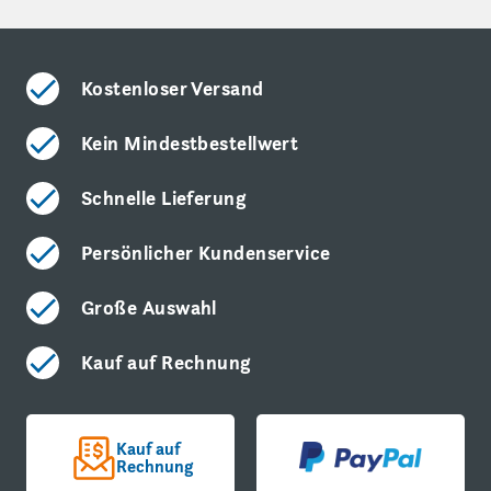
Kostenloser Versand
Kein Mindestbestellwert
Schnelle Lieferung
Persönlicher Kundenservice
Große Auswahl
Kauf auf Rechnung
Kauf auf
Rechnung