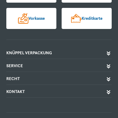
Vorkasse
Kreditkarte
KNÜPPEL VERPACKUNG
SERVICE
RECHT
KONTAKT