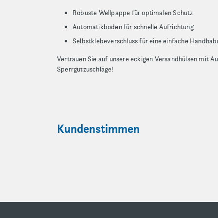
Robuste Wellpappe für optimalen Schutz
Automatikboden für schnelle Aufrichtung
Selbstklebeverschluss für eine einfache Handhab
Vertrauen Sie auf unsere eckigen Versandhülsen mit A
Sperrgutzuschläge!
Kundenstimmen