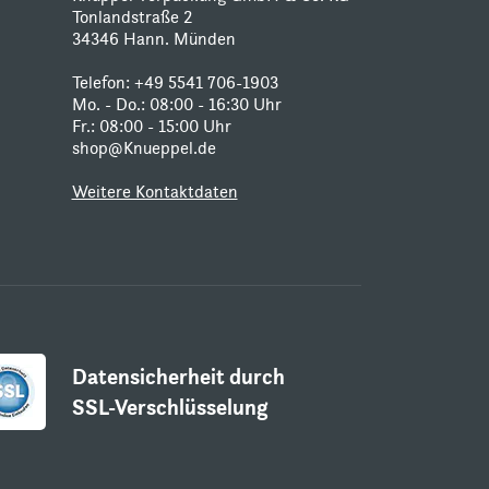
Tonlandstraße 2
34346 Hann. Münden
Telefon:
+49 5541 706-1903
Mo. - Do.: 08:00 - 16:30 Uhr
Fr.: 08:00 - 15:00 Uhr
shop@Knueppel.de
Weitere Kontaktdaten
Datensicherheit durch
SSL-Verschlüsselung