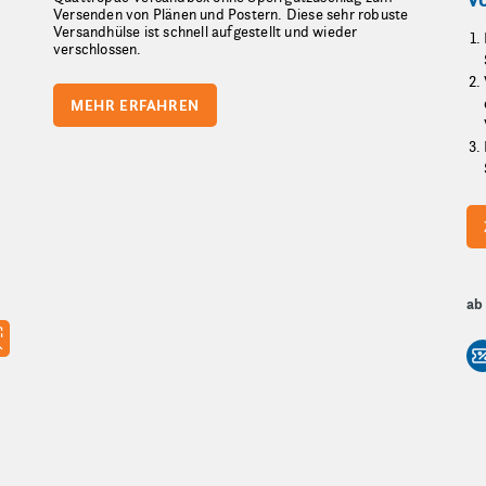
Versenden von Plänen und Postern. Diese sehr robuste
Versandhülse ist schnell aufgestellt und wieder
verschlossen.
MEHR ERFAHREN
ab