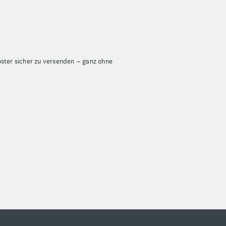
ster sicher zu versenden – ganz ohne