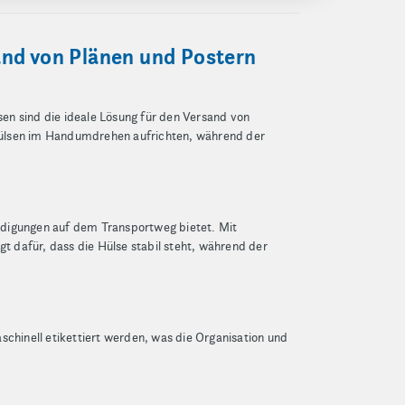
and von Plänen und Postern
en sind die ideale Lösung für den Versand von
Hülsen im Handumdrehen aufrichten, während der
hädigungen auf dem Transportweg bietet. Mit
 dafür, dass die Hülse stabil steht, während der
schinell etikettiert werden, was die Organisation und