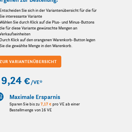
Entscheiden Sie sich in der Variantenübersicht für die für
Sie interessante Variante
Wählen Sie durch Klick auf die Plus- und Minus-Buttons
die für diese Variante gewünschte Mengen an
Verkaufseinheiten
Durch Klick auf den orangenen Warenkorb-Button legen
Sie die gewählte Menge in den Warenkorb.
ZUR VARIANTENÜBERSICHT
9,24 €
/VE
*
Maximale Ersparnis
Sparen Sie bis zu
7,17 €
pro VE ab einer
Bestellmenge von 16 VE