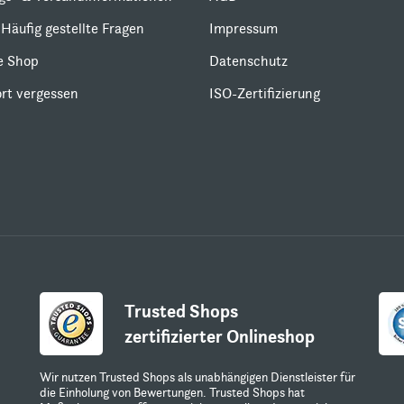
Häufig gestellte Fragen
Impressum
le Shop
Datenschutz
rt vergessen
ISO-Zertifizierung
Trusted Shops
zertifizierter Onlineshop
Wir nutzen Trusted Shops als unabhängigen Dienstleister für
die Einholung von Bewertungen. Trusted Shops hat