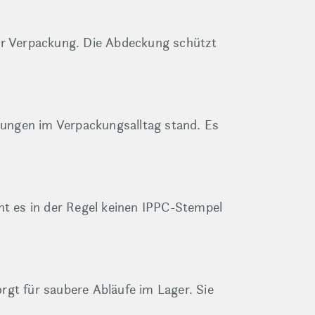
rer Verpackung. Die Abdeckung schützt
stungen im Verpackungsalltag stand. Es
 es in der Regel keinen IPPC-Stempel
rgt für saubere Abläufe im Lager. Sie