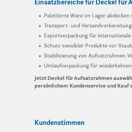
Einsatzbereiche für Deckel für
Palettierte Ware im Lager abdecken
Transport- und Versandvorbereitung 
Exportverpackung für international
Schutz sensibler Produkte vor Stau
Stabilisierung von Aufsatzrahmen-V
Umlaufverpackung für wiederkehren
Jetzt Deckel für Aufsatzrahmen auswähl
persönlichem Kundenservice und Kauf 
Kundenstimmen