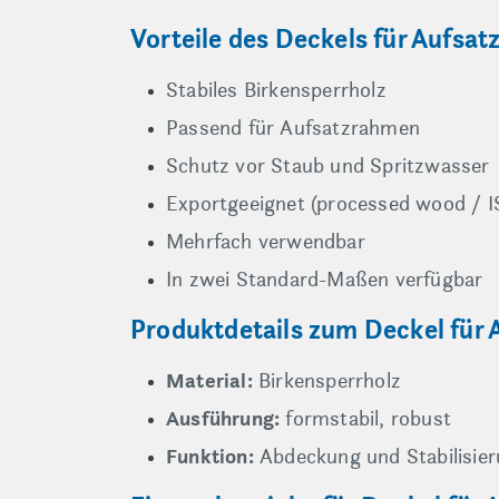
Vorteile des Deckels für Aufsa
Stabiles Birkensperrholz
Passend für Aufsatzrahmen
Schutz vor Staub und Spritzwasser
Exportgeeignet (processed wood / I
Mehrfach verwendbar
In zwei Standard-Maßen verfügbar
Produktdetails zum Deckel für
Material:
Birkensperrholz
Ausführung:
formstabil, robust
Funktion:
Abdeckung und Stabilisier