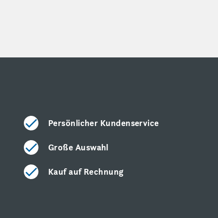
Persönlicher Kundenservice
Große Auswahl
Kauf auf Rechnung