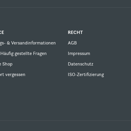
CE
RECHT
gs- & Versandinformationen
AGB
Häufig gestellte Fragen
Impressum
le Shop
Datenschutz
rt vergessen
ISO-Zertifizierung