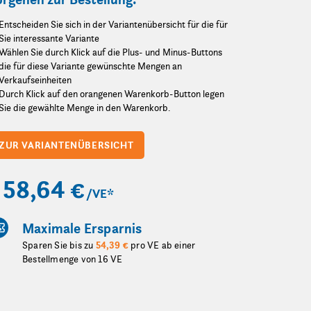
Entscheiden Sie sich in der Variantenübersicht für die für
Sie interessante Variante
Wählen Sie durch Klick auf die Plus- und Minus-Buttons
die für diese Variante gewünschte Mengen an
Verkaufseinheiten
Durch Klick auf den orangenen Warenkorb-Button legen
Sie die gewählte Menge in den Warenkorb.
ZUR VARIANTENÜBERSICHT
58,64 €
/VE
*
Maximale Ersparnis
Sparen Sie bis zu
54,39 €
pro VE ab einer
Bestellmenge von 16 VE