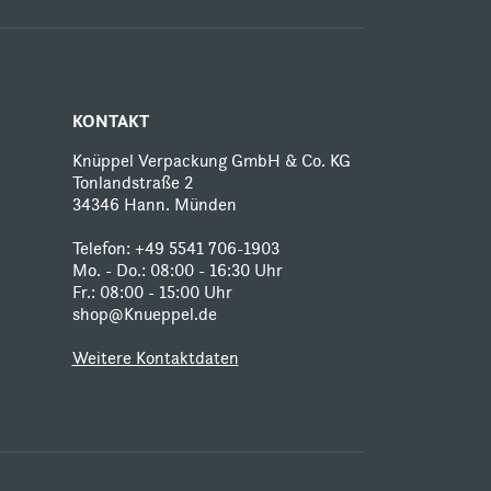
KONTAKT
Knüppel Verpackung GmbH & Co. KG
Tonlandstraße 2
34346 Hann. Münden
Telefon:
+49 5541 706-1903
Mo. - Do.: 08:00 - 16:30 Uhr
Fr.: 08:00 - 15:00 Uhr
shop@Knueppel.de
Weitere Kontaktdaten