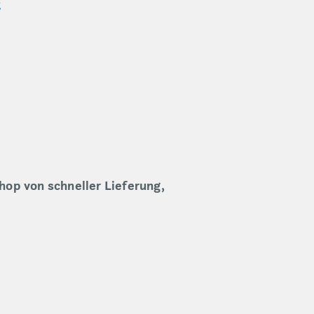
t
hop von schneller Lieferung,