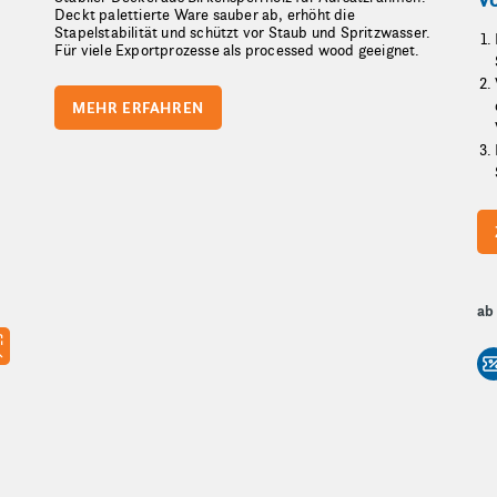
Deckt palettierte Ware sauber ab, erhöht die
Stapelstabilität und schützt vor Staub und Spritzwasser.
Für viele Exportprozesse als processed wood geeignet.
MEHR ERFAHREN
ab