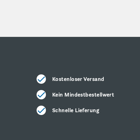
Kostenloser Versand
Kein Mindestbestellwert
Schnelle Lieferung