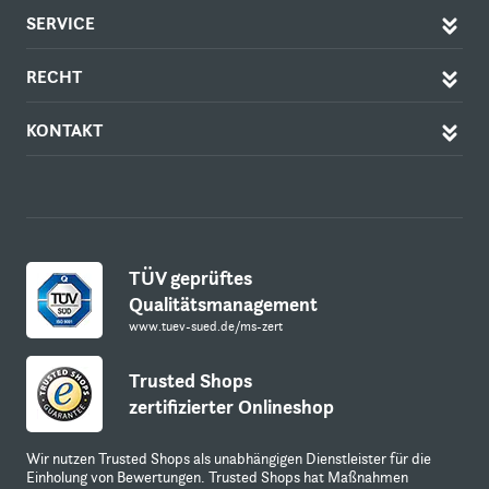
SERVICE
RECHT
KONTAKT
TÜV geprüftes
Qualitätsmanagement
www.tuev-sued.de/ms-zert
Trusted Shops
zertifizierter Onlineshop
Wir nutzen Trusted Shops als unabhängigen Dienstleister für die
Einholung von Bewertungen. Trusted Shops hat Maßnahmen