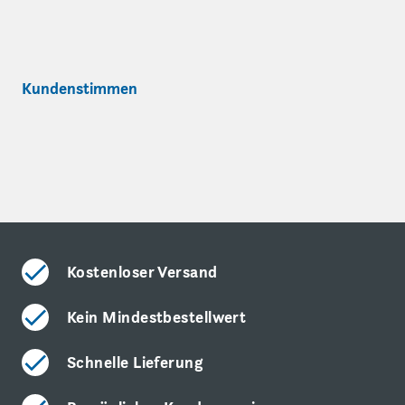
Kundenstimmen
Kostenloser Versand
Kein Mindestbestellwert
Schnelle Lieferung