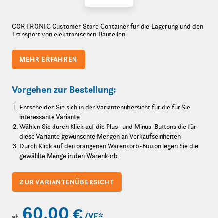
CORTRONIC Customer Store Container für die Lagerung und den
Transport von elektronischen Bauteilen.
MEHR ERFAHREN
Vorgehen zur Bestellung:
Entscheiden Sie sich in der Variantenübersicht für die für Sie
interessante Variante
Wählen Sie durch Klick auf die Plus- und Minus-Buttons die für
diese Variante gewünschte Mengen an Verkaufseinheiten
Durch Klick auf den orangenen Warenkorb-Button legen Sie die
gewählte Menge in den Warenkorb.
ZUR VARIANTENÜBERSICHT
60,00 €
/VE
*
ab