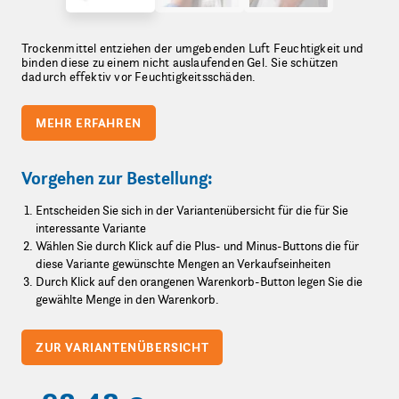
Trockenmittel entziehen der umgebenden Luft Feuchtigkeit und
binden diese zu einem nicht auslaufenden Gel. Sie schützen
dadurch effektiv vor Feuchtigkeitsschäden.
MEHR ERFAHREN
Vorgehen zur Bestellung:
Entscheiden Sie sich in der Variantenübersicht für die für Sie
interessante Variante
Wählen Sie durch Klick auf die Plus- und Minus-Buttons die für
diese Variante gewünschte Mengen an Verkaufseinheiten
Durch Klick auf den orangenen Warenkorb-Button legen Sie die
gewählte Menge in den Warenkorb.
ZUR VARIANTENÜBERSICHT