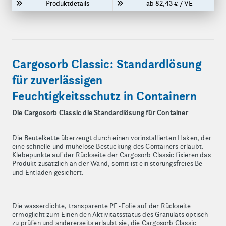
Produktdetails
ab 82,43 € / VE
Cargosorb Classic: Standardlösung
für zuverlässigen
Feuchtigkeitsschutz in Containern
Die Cargosorb Classic die Standardlösung für Container
Die Beutelkette überzeugt durch einen vorinstallierten Haken, der
eine schnelle und mühelose Bestückung des Containers erlaubt.
Klebepunkte auf der Rückseite der Cargosorb Classic fixieren das
Produkt zusätzlich an der Wand, somit ist ein störungsfreies Be-
und Entladen gesichert.
Die wasserdichte, transparente PE-Folie auf der Rückseite
ermöglicht zum Einen den Aktivitätsstatus des Granulats optisch
zu prüfen und andererseits erlaubt sie, die Cargosorb Classic