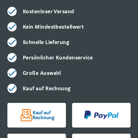
Kostenloser Versand
Kein Mindestbestellwert
Schnelle Lieferung
Persönlicher Kundenservice
Große Auswahl
Kauf auf Rechnung
Kauf auf
Rechnung