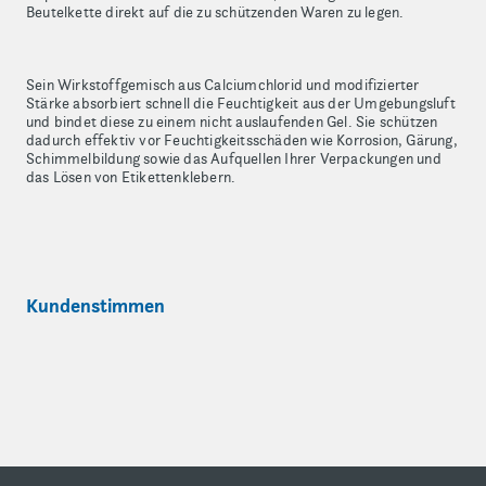
Beutelkette direkt auf die zu schützenden Waren zu legen.
Sein Wirkstoffgemisch aus Calciumchlorid und modifizierter
Stärke absorbiert schnell die Feuchtigkeit aus der Umgebungsluft
und bindet diese zu einem nicht auslaufenden Gel. Sie schützen
dadurch effektiv vor Feuchtigkeitsschäden wie Korrosion, Gärung,
Schimmelbildung sowie das Aufquellen Ihrer Verpackungen und
das Lösen von Etikettenklebern.
Kundenstimmen