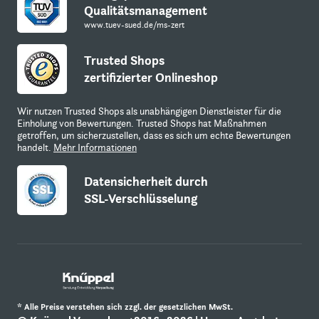
Qualitätsmanagement
www.tuev-sued.de/ms-zert
Trusted Shops
zertifizierter Onlineshop
Wir nutzen Trusted Shops als unabhängigen Dienstleister für die
Einholung von Bewertungen. Trusted Shops hat Maßnahmen
getroffen, um sicherzustellen, dass es sich um echte Bewertungen
handelt.
Mehr Informationen
Datensicherheit durch
SSL-Verschlüsselung
* Alle Preise verstehen sich zzgl. der gesetzlichen MwSt.