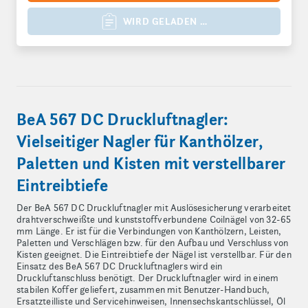
WIRD GELADEN …
BeA 567 DC Druckluftnagler:
Vielseitiger Nagler für Kanthölzer,
Paletten und Kisten mit verstellbarer
Eintreibtiefe
Der BeA 567 DC Druckluftnagler mit Auslösesicherung verarbeitet
drahtverschweißte und kunststoffverbundene Coilnägel von 32-65
mm Länge. Er ist für die Verbindungen von Kanthölzern, Leisten,
Paletten und Verschlägen bzw. für den Aufbau und Verschluss von
Kisten geeignet. Die Eintreibtiefe der Nägel ist verstellbar. Für den
Einsatz des BeA 567 DC Druckluftnaglers wird ein
Druckluftanschluss benötigt. Der Druckluftnagler wird in einem
stabilen Koffer geliefert, zusammen mit Benutzer-Handbuch,
Ersatzteilliste und Servicehinweisen, Innensechskantschlüssel, Öl