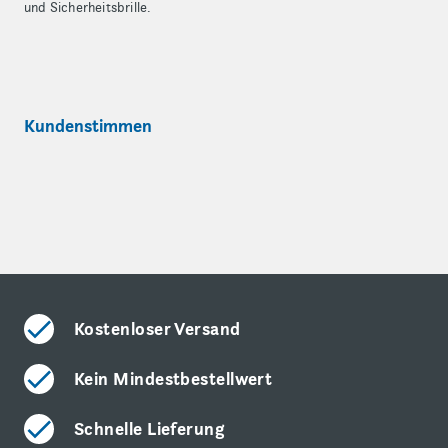
und Sicherheitsbrille.
Kundenstimmen
Kostenloser Versand
Kein Mindestbestellwert
Schnelle Lieferung