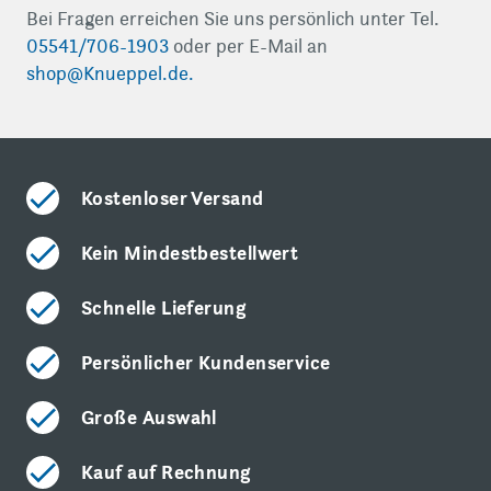
Bei Fragen erreichen Sie uns persönlich unter Tel.
05541/706-1903
oder per E-Mail an
shop@Knueppel.de
.
Kostenloser Versand
Kein Mindestbestellwert
Schnelle Lieferung
Persönlicher Kundenservice
Große Auswahl
Kauf auf Rechnung