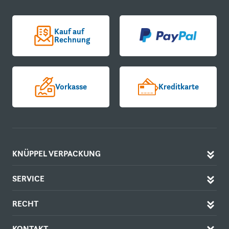
Kauf auf
Rechnung
Vorkasse
Kreditkarte
KNÜPPEL VERPACKUNG
SERVICE
RECHT
KONTAKT