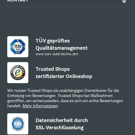
TÜV geprüftes
Qualitätsmanagement
www.tuev-sued.de/ms-zert
Trusted Shops
zertifizierter Onlineshop
Wir nutzen Trusted Shops als unabhängigen Dienstleister für die
Einholung von Bewertungen. Trusted Shops hat Maßnahmen
getroffen, um sicherzustellen, dass es sich um echte Bewertungen
handelt.
Mehr Informationen
Datensicherheit durch
SSL-Verschlüsselung