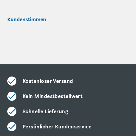
Kundenstimmen
Kostenloser Versand
Kein Mindestbestellwert
Schnelle Lieferung
Persönlicher Kundenservice