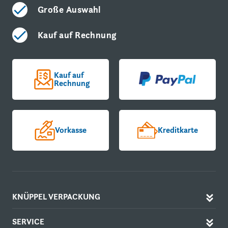
Große Auswahl
Kauf auf Rechnung
Kauf auf
Rechnung
Vorkasse
Kreditkarte
KNÜPPEL VERPACKUNG
SERVICE