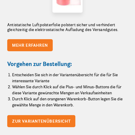
Antistatische Luftpolsterfolie polstert sicher und verhindert
gleichzeitig die elektrostatische Aufladung des Versandgutes.
MEHR ERFAHREN
Vorgehen zur Bestellung:
Entscheiden Sie sich in der Variantenübersicht für die für Sie
interessante Variante
Wählen Sie durch Klick auf die Plus- und Minus-Buttons die für
diese Variante gewünschte Mengen an Verkaufseinheiten
Durch Klick auf den orangenen Warenkorb-Button legen Sie die
gewählte Menge in den Warenkorb.
ZUR VARIANTENÜBERSICHT