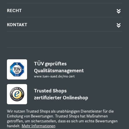
RECHT
KONTAKT
TÜV geprüftes
Qualitätsmanagement
www.tuev-sued.de/ms-zert
Trusted Shops
zertifizierter Onlineshop
Wir nutzen Trusted Shops als unabhängigen Dienstleister für die
Einholung von Bewertungen. Trusted Shops hat Maßnahmen
getroffen, um sicherzustellen, dass es sich um echte Bewertungen
handelt.
Mehr Informationen