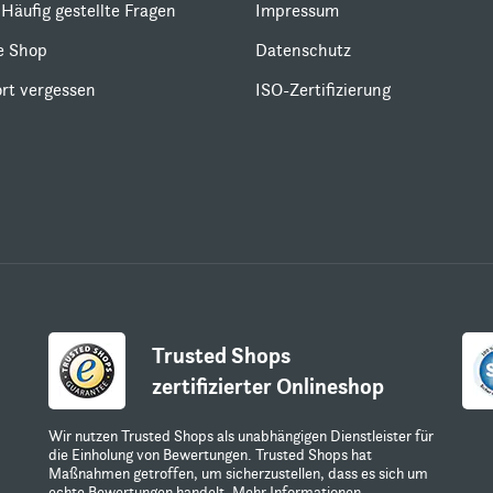
Häufig gestellte Fragen
Impressum
le Shop
Datenschutz
rt vergessen
ISO-Zertifizierung
Trusted Shops
zertifizierter Onlineshop
Wir nutzen Trusted Shops als unabhängigen Dienstleister für
die Einholung von Bewertungen. Trusted Shops hat
Maßnahmen getroffen, um sicherzustellen, dass es sich um
echte Bewertungen handelt.
Mehr Informationen