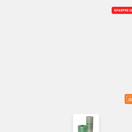
SPARPREI