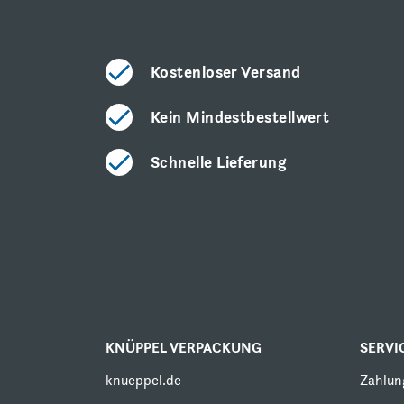
Kostenloser Versand
Kein Mindestbestellwert
Schnelle Lieferung
KNÜPPEL VERPACKUNG
SERVI
knueppel.de
Zahlun