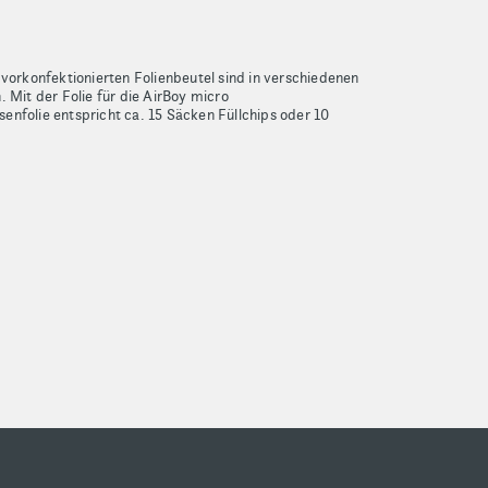
 vorkonfektionierten Folienbeutel sind in verschiedenen
Mit der Folie für die AirBoy micro
enfolie entspricht ca. 15 Säcken Füllchips oder 10