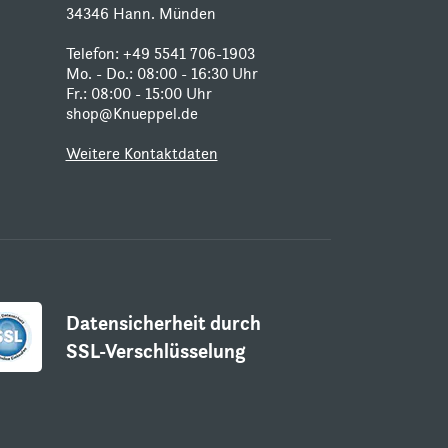
34346 Hann. Münden
Telefon:
+49 5541 706-1903
Mo. - Do.: 08:00 - 16:30 Uhr
Fr.: 08:00 - 15:00 Uhr
shop@Knueppel.de
Weitere Kontaktdaten
Datensicherheit durch
SSL-Verschlüsselung