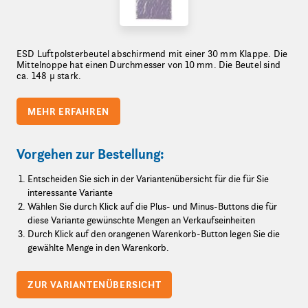
ESD Luftpolsterbeutel abschirmend mit einer 30 mm Klappe. Die
Mittelnoppe hat einen Durchmesser von 10 mm. Die Beutel sind
ca. 148 µ stark.
MEHR ERFAHREN
Vorgehen zur Bestellung:
Entscheiden Sie sich in der Variantenübersicht für die für Sie
interessante Variante
Wählen Sie durch Klick auf die Plus- und Minus-Buttons die für
diese Variante gewünschte Mengen an Verkaufseinheiten
Durch Klick auf den orangenen Warenkorb-Button legen Sie die
gewählte Menge in den Warenkorb.
ZUR VARIANTENÜBERSICHT