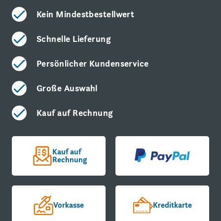
Kein Mindestbestellwert
Schnelle Lieferung
Persönlicher Kundenservice
Große Auswahl
Kauf auf Rechnung
Kauf auf
Rechnung
Vorkasse
Kreditkarte