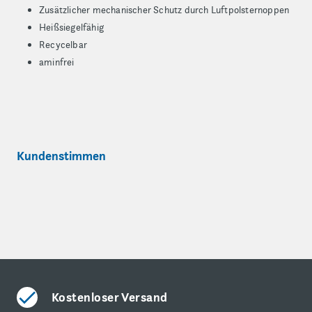
Zusätzlicher mechanischer Schutz durch Luftpolsternoppen
Heißsiegelfähig
Recycelbar
aminfrei
Kundenstimmen
Kostenloser Versand