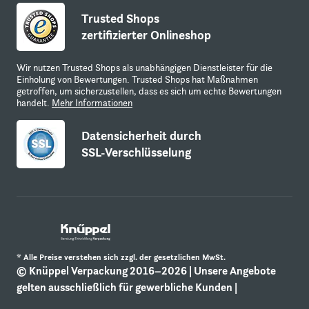
Trusted Shops
zertifizierter Onlineshop
Wir nutzen Trusted Shops als unabhängigen Dienstleister für die
Einholung von Bewertungen. Trusted Shops hat Maßnahmen
getroffen, um sicherzustellen, dass es sich um echte Bewertungen
handelt.
Mehr Informationen
Datensicherheit durch
SSL-Verschlüsselung
* Alle Preise verstehen sich zzgl. der gesetzlichen MwSt.
© Knüppel Verpackung 2016–2026 | Unsere Angebote
gelten ausschließlich für gewerbliche Kunden |